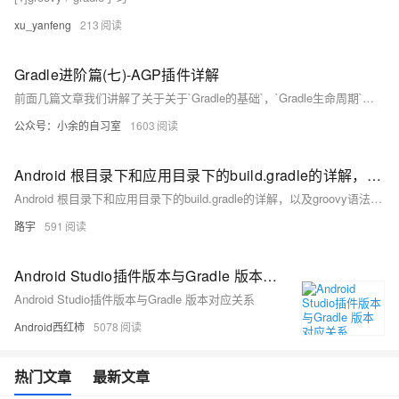
xu_yanfeng
213
Gradle进阶篇(七)-AGP插件详解
前面几篇文章我们讲解了关于关于`Gradle的基础`，`Gradle生命周期`，`Gradle相关Api`的讲解，以及`Gradle自定义插件`,`Gradle Maven仓库管理`.今天这篇文章我们来讲解下`Android Gradle Plugin`相关知识。
公众号：小余的自习室
1603
Android 根目录下和应用目录下的build.gradle的详解，以及groovy语法的讲解
Android 根目录下和应用目录下的build.gradle的详解，以及groovy语法的讲解
路宇
591
Android Studio插件版本与Gradle 版本对应关系
Android Studio插件版本与Gradle 版本对应关系
Android西红柿
5078
热门文章
最新文章