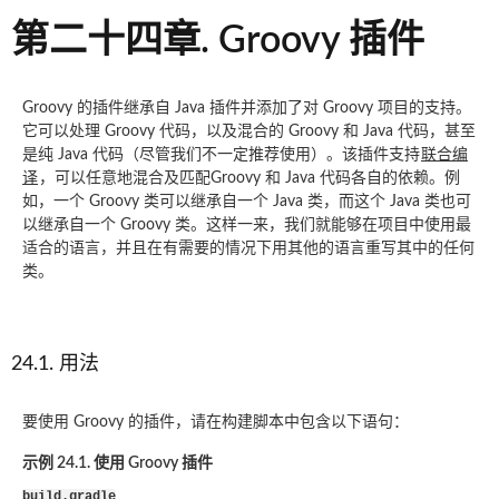
第二十四章. Groovy 插件
Groovy 的插件继承自 Java 插件并添加了对 Groovy 项目的支持。
它可以处理 Groovy 代码，以及混合的 Groovy 和 Java 代码，甚至
是纯 Java 代码（尽管我们不一定推荐使用）。该插件支持
联合编
译
，可以任意地混合及匹配Groovy 和 Java 代码各自的依赖。例
如，一个 Groovy 类可以继承自一个 Java 类，而这个 Java 类也可
以继承自一个 Groovy 类。这样一来，我们就能够在项目中使用最
适合的语言，并且在有需要的情况下用其他的语言重写其中的任何
类。
24.1. 用法
要使用 Groovy 的插件，请在构建脚本中包含以下语句：
示例 24.1. 使用 Groovy 插件
build.gradle