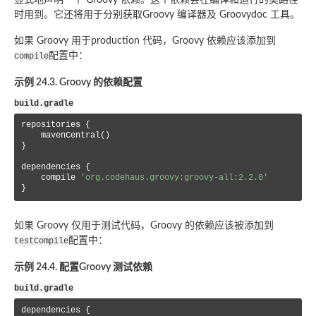
时用到。它还将用于分别获取Groovy 编译器及 Groovydoc 工具。
如果 Groovy 用于production 代码，Groovy 依赖应该添加到
配置中：
compile
示例 24.3. Groovy 的依赖配置
build.gradle
repositories {

    mavenCentral()

}

dependencies {

    compile 
'org.codehaus.groovy:groovy-all:2.2.0'
}
如果 Groovy 仅用于测试代码，Groovy 的依赖应该被添加到
配置中：
testCompile
示例 24.4. 配置Groovy 测试依赖
build.gradle
dependencies {
