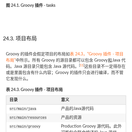
图 24.1. Groovy 插件 - tasks
24.3. 项目布局
Groovy 的插件会假定项目的布局如
表 24.3，“Groovy 插件 - 项目
布局”
中所示。所有 Groovy 的源目录都可以包含 Groovy
和
Java 代
[
11
]
码。Java 源目录只能包含 Java 源代码。
这些目录不一定得存在
或是里面包含有什么内容；Groovy 的插件只会进行编译，而不管
它发现什么。
表 24.3. Groovy 插件 - 项目布局
目录
意义
产品的Java源代码
src/main/java
产品的资源
src/main/resources
Production Groovy 源代码。此外
src/main/groovy