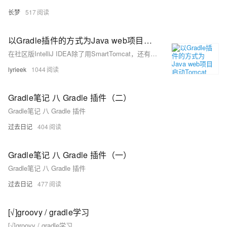
长梦
517
以Gradle插件的方式为Java web项目启动Tomcat
在社区版IntelliJ IDEA除了用SmartTomcat，还有什么方式可以在可调试的情况下启动Tomcat呢，来试试com.bmuschko.tomcat插件吧
lyrieek
1044
Gradle笔记 八 Gradle 插件（二）
Gradle笔记 八 Gradle 插件
过去日记
404
Gradle笔记 八 Gradle 插件（一）
Gradle笔记 八 Gradle 插件
过去日记
477
[√]groovy / gradle学习
[√]groovy / gradle学习