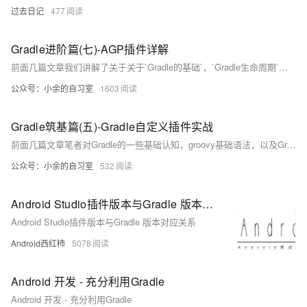
过去日记
477
Gradle进阶篇(七)-AGP插件详解
前面几篇文章我们讲解了关于关于`Gradle的基础`，`Gradle生命周期`，`Gradle相关Api`的讲解，以及`Gradle自定义插件`,`Gradle Maven仓库管理`.今天这篇文章我们来讲解下`Android Gradle Plugin`相关知识。
公众号：小余的自习室
1603
Gradle筑基篇(五)-Gradle自定义插件实战
前面几篇文章笔者对Gradle的一些基础认知，groovy基础语法，以及Gradle 项目中常用的一些api进行了讲解。今天笔者再来讲解一些关于`Gradle插件`的使用
公众号：小余的自习室
532
Android Studio插件版本与Gradle 版本对应关系
Android Studio插件版本与Gradle 版本对应关系
Android西红柿
5078
Android 开发 - 充分利用Gradle
Android 开发 - 充分利用Gradle