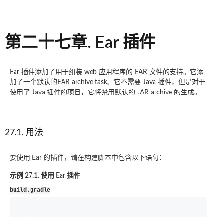
第二十七章. Ear 插件
Ear 插件添加了用于组装 web 应用程序的 EAR 文件的支持。它添
加了一个默认的EAR archive task。它不需要 Java 插件，但是对于
使用了 Java 插件的项目，它将禁用默认的 JAR archive 的生成。
27.1. 用法
要使用 Ear 的插件，请在构建脚本中包含以下语句：
示例 27.1. 使用 Ear 插件
build.gradle