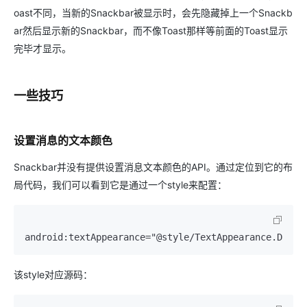
oast不同，当新的Snackbar被显示时，会先隐藏掉上一个Snackb
ar然后显示新的Snackbar，而不像Toast那样等前面的Toast显示
完毕才显示。
一些技巧
设置消息的文本颜色
Snackbar并没有提供设置消息文本颜色的API。通过定位到它的布
局代码，我们可以看到它是通过一个style来配置：
android:textAppearance="@style/TextAppearance.Desig
该style对应源码：