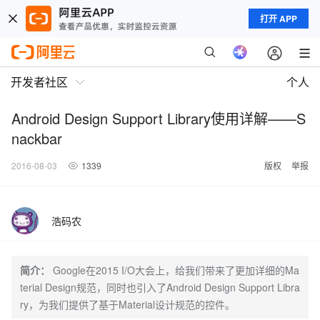
打开 APP
开发者社区
个人
Android Design Support Library使用详解——S
nackbar
2016-08-03
1339
版权
举报
浩码农
简介：
Google在2015 I/O大会上，给我们带来了更加详细的Ma
terial Design规范，同时也引入了Android Design Support Libra
ry，为我们提供了基于Material设计规范的控件。