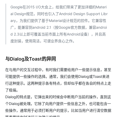
Google在2015 I/O大会上，给我们带来了更加详细的Materi
al Design规范，同时也引入了Android Design Support Libr
ary，为我们提供了基于Material设计规范的控件。它兼容性
广，能兼容到android 2.1（按Google官方数据，兼容androi
d 2.3以上即可覆盖当前市面上所有Android设备），并且高
度封装，使用简洁，可谓业界良心之作。
与Dialog及Toast的异同
在与用户的交互过程中，有时我们需要给用户一些提示信息，甚至
可能提供一些操作的选择。通常，我们会使用Dialog或Toast来进
行这种提示。这两种提示各有特点，但却似乎都在各自的特点上走
了极端。
Dialog的特点是，它弹出来的时候会中断用户当前的操作，直到这
个Dialog被处理。它除了向用户提供一些信息之外，也可能包含一
些操作，通常用于必须打断用户的提示，比如当用户进行清空数据