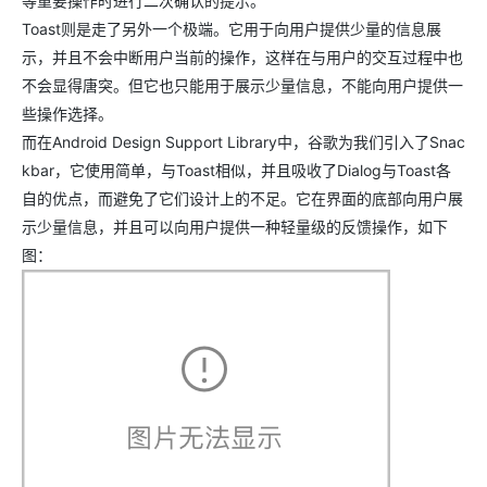
等重要操作时进行二次确认的提示。
Toast则是走了另外一个极端。它用于向用户提供少量的信息展
示，并且不会中断用户当前的操作，这样在与用户的交互过程中也
不会显得唐突。但它也只能用于展示少量信息，不能向用户提供一
些操作选择。
而在Android Design Support Library中，谷歌为我们引入了Snac
kbar，它使用简单，与Toast相似，并且吸收了Dialog与Toast各
自的优点，而避免了它们设计上的不足。它在界面的底部向用户展
示少量信息，并且可以向用户提供一种轻量级的反馈操作，如下
图：