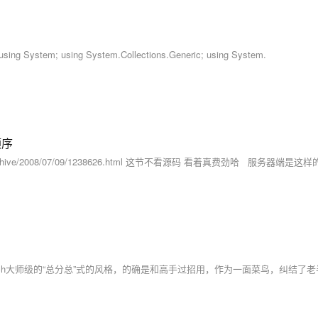
 using System.Collections.Generic; using System.
顺序