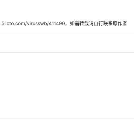
g.51cto.com/virusswb/411490，如需转载请自行联系原作者