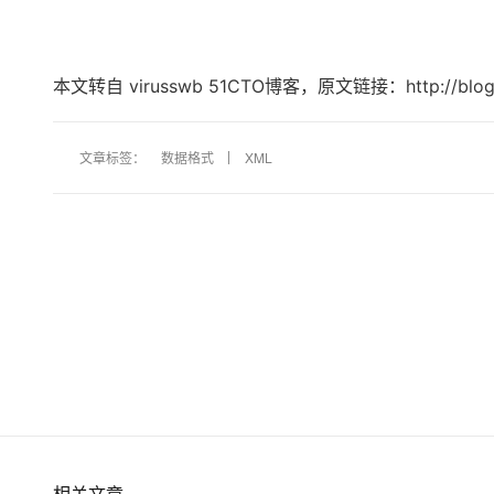
本文转自 virusswb 51CTO博客，原文链接：http://blo
文章标签：
数据格式
XML
相关文章