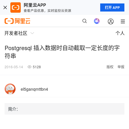
打开 APP
开发者社区
个人
Postgresql 插入数据时自动截取一定长度的字
符串
2016-05-14
5128
版权
举报
el5ganqmttbn4
简介：