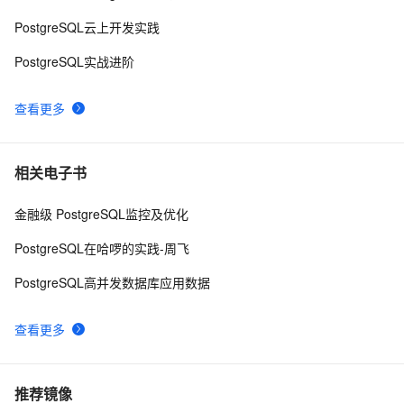
构、声明和赋值、控制结构）（上）
PostgreSQL云上开发实践
PostgreSQL实战进阶
查看更多
相关电子书
金融级 PostgreSQL监控及优化
PostgreSQL在哈啰的实践-周飞
PostgreSQL高并发数据库应用数据
查看更多
推荐镜像