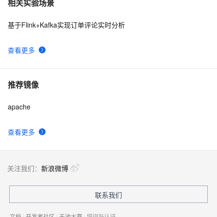
相关实验场景
基于Flink+Kafka实现订单评论实时分析
查看更多
推荐镜像
apache
查看更多
关注我们：
新浪微博
联系我们
文档
|
开发者社区
|
天池大赛
|
培训与认证