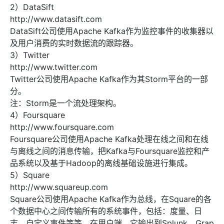
2）DataSift
http://www.datasift.com
DataSift公司使用Apache Kafka作为监控事件的收集器以
及用户消费的实时数据流的跟踪器。
3）Twitter
http://www.twitter.com
Twitter公司使用Apache Kafka作为其Storm平台的一部
分。
注：Storm是一个流处理架构。
4）Foursquare
http://www.foursquare.com
Foursquare公司使用Apache Kafka处理在线之间和在线
与离线之间的消息传输，把Kafka与Foursquare监控和产
品系统以及基于Hadoop的离线基础设施进行集成。
5）Square
http://www.squareup.com
Square公司使用Apache Kafka作为总线，在Square的各
个数据中心之间传输所有的系统事件，包括：度量、日
志、自定义事件等等。在用户端，它输出到Splunk、Grap