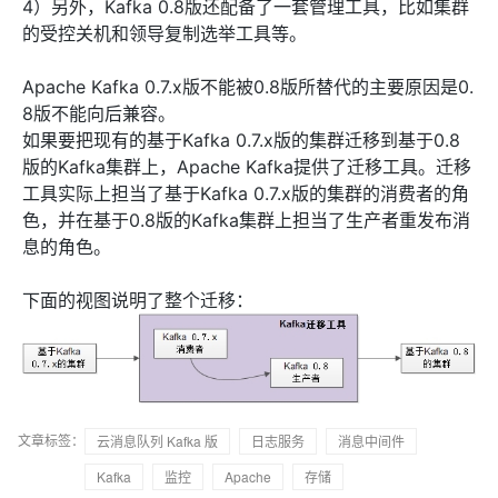
4）另外，Kafka 0.8版还配备了一套管理工具，比如集群
的受控关机和领导复制选举工具等。
Apache Kafka 0.7.x版不能被0.8版所替代的主要原因是0.
8版不能向后兼容。
如果要把现有的基于Kafka 0.7.x版的集群迁移到基于0.8
版的Kafka集群上，Apache Kafka提供了迁移工具。迁移
工具实际上担当了基于Kafka 0.7.x版的集群的消费者的角
色，并在基于0.8版的Kafka集群上担当了生产者重发布消
息的角色。
下面的视图说明了整个迁移：
文章标签：
云消息队列 Kafka 版
日志服务
消息中间件
Kafka
监控
Apache
存储