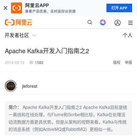
打开 APP
开发者社区
个人
Apache Kafka开发入门指南之2
2014-03-12
1582
版权
举报
jieforest
简介：
Apache Kafka开发入门指南之2 Apache Kafka目标是统
一离线和在线处理，与Flume和Scribe相比较，Kafka在处理活
动流数据方面更具优势。但是从架构的视野来看，Kafka与传统
的消息系统（例如ActiveMQ或RabbitMQ）更相似一些。