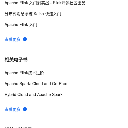
Apache Flink 入门到实战 - Flink开源社区出品
启智能流处理新纪元
zabbix：web服务Apache/Nginx状态监控
3
10
分布式消息系统 Kafka 快速入门
Apache Flink 入门
查看更多
相关电子书
Apache Flink技术进阶
Apache Spark: Cloud and On-Prem
Hybrid Cloud and Apache Spark
查看更多