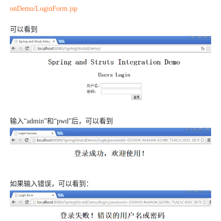
onDemo/LoginForm.jsp
可以看到
输入“admin”和“pwd”后，可以看到
如果输入错误，可以看到：