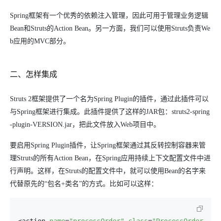
Spring框架有一个优秀的依赖注入管理，因此可用于管理业务逻辑
Bean和Struts的Action Bean。另一方面，我们可以使用Struts负责We
b应用的MVC部分。
二、怎样集成
Struts 2框架提供了一个名为Spring Plugin的插件，通过此插件可以
与Spring框架进行集成。此插件提供了这样的JAR包：struts2-spring
-plugin-VERSION.jar，把此文件放入Web项目中。
要启用Spring Plugin插件，让Spring框架通过其反转控制容器来管
理Struts的所有Action Bean，在Spring应用持续上下文配置文件中进
行声明。这样，在Struts的配置文件中，就可以使用Bean的名字来
代替原先的“包名+类名”的方式。比如可以这样：