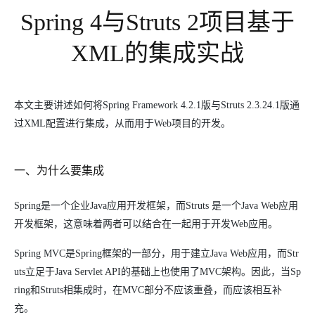
Spring 4与Struts 2项目基于
XML的集成实战
本文主要讲述如何将Spring Framework 4.2.1版与Struts 2.3.24.1版通
过XML配置进行集成，从而用于Web项目的开发。
一、为什么要集成
Spring是一个企业Java应用开发框架，而Struts 是一个Java Web应用
开发框架，这意味着两者可以结合在一起用于开发Web应用。
Spring MVC是Spring框架的一部分，用于建立Java Web应用，而Str
uts立足于Java Servlet API的基础上也使用了MVC架构。因此，当Sp
ring和Struts相集成时，在MVC部分不应该重叠，而应该相互补
充。