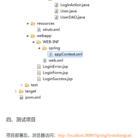
四、测试项目
项目部署后，浏览器访问：
http://localhost:8080/SpringStrutsIntegrati