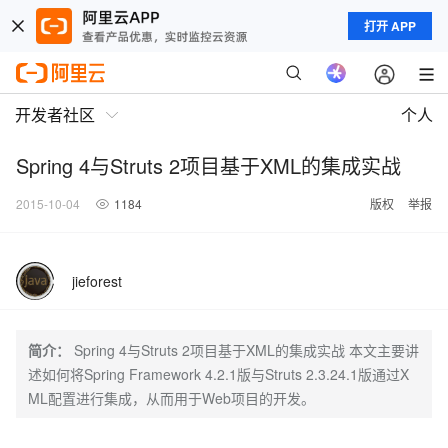
打开 APP
开发者社区
个人
Spring 4与Struts 2项目基于XML的集成实战
2015-10-04
1184
版权
举报
jieforest
简介：
Spring 4与Struts 2项目基于XML的集成实战 本文主要讲
述如何将Spring Framework 4.2.1版与Struts 2.3.24.1版通过X
ML配置进行集成，从而用于Web项目的开发。