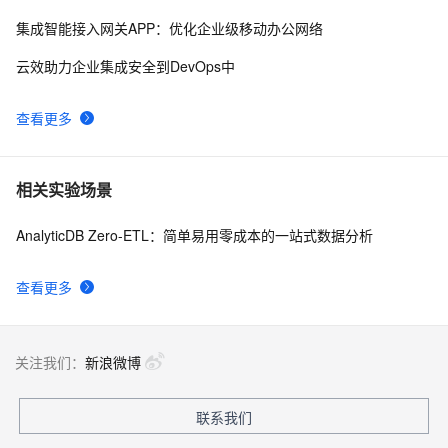
集成智能接入网关APP：优化企业级移动办公网络
云效助力企业集成安全到DevOps中
查看更多
相关实验场景
AnalyticDB Zero-ETL：简单易用零成本的一站式数据分析
查看更多
关注我们：
新浪微博
联系我们