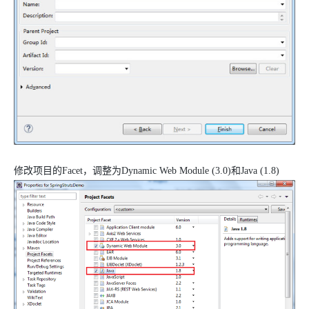
修改项目的Facet，调整为Dynamic Web Module (3.0)和Java (1.8)