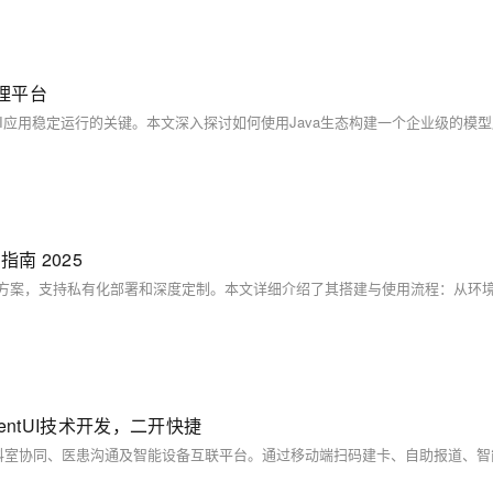
理平台
指南 2025
entUI技术开发，二开快捷