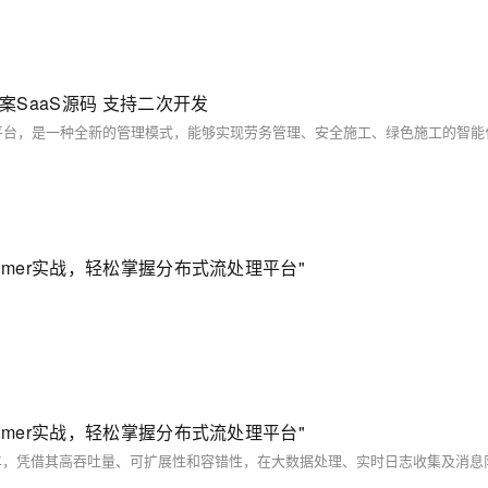
案SaaS源码 支持二次开发
onsumer实战，轻松掌握分布式流处理平台"
onsumer实战，轻松掌握分布式流处理平台"