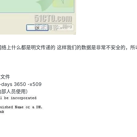
tp在网络上什么都是明文传递的 这样我们的数据是非常不安全的，所
私钥文件
 -days 3650 -x509
内部人员使用）