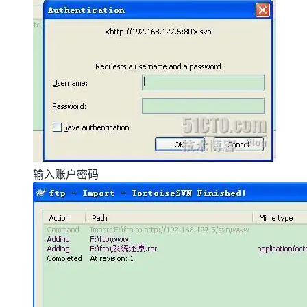
输入账户密码