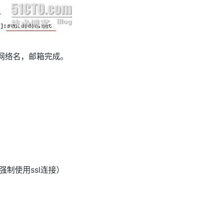
网络名，邮箱完成。
（表示强制使用ssl连接）