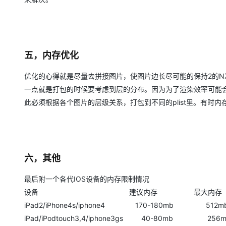
五，内存优化
优化的心得就是尽量去拼接图片，使图片边长尽可能的保持2的
一点就是打包的时候要考虑到层的分布。因为为了渲染效率可能会用到CC
此必须根据各个图片的层级关系，打包到不同的plist里。有时
六，其他
最后附一个各代IOS设备的内存限制情况
设备 建议内存 最大内存
iPad2/iPhone4s/iphone4 170-180mb 512m
iPad/iPodtouch3,4/iphone3gs 40-80mb 256m