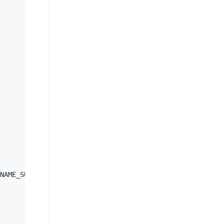
NAME_SUFFIX);
