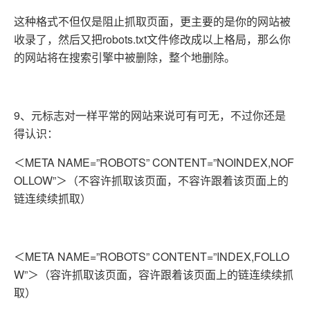
这种格式不但仅是阻止抓取页面，更主要的是你的网站被
收录了，然后又把robots.txt文件修改成以上格局，那么你
的网站将在搜索引擎中被删除，整个地删除。
9、元标志对一样平常的网站来说可有可无，不过你还是
得认识：
＜META NAME=”ROBOTS” CONTENT=”NOINDEX,NOF
OLLOW”＞（不容许抓取该页面，不容许跟着该页面上的
链连续续抓取）
＜META NAME=”ROBOTS” CONTENT=”INDEX,FOLLO
W”＞（容许抓取该页面，容许跟着该页面上的链连续续抓
取）