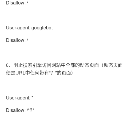
Disallow: /
User-agent: googlebot
Disallow: /
6、阻止搜索引擎访问网站中全部的动态页面（动态页面
便是URL中任何带有“？”的页面）
User-agent: *
Disallow: /*?*