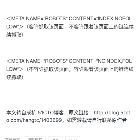
＜META NAME=”ROBOTS” CONTENT=”INDEX,NOFOL
LOW”＞（容许抓取该页面，不容许跟着该页面上的链连续
续抓取）
＜META NAME=”ROBOTS” CONTENT=”NOINDEX,FOL
LOW”＞（不容许抓取该页面，容许跟着该页面上的链连续
续抓取）
本文转自成杭 51CTO博客，原文链接：http://blog.51ct
o.com/hangtc/1403699，如需转载请自行联系原作者
文章标签：
搜索推荐
PHP
SEO