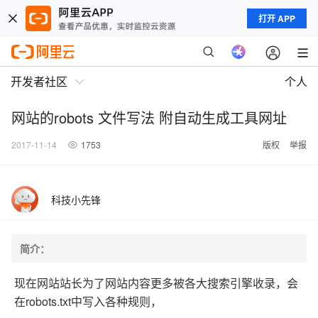
打开 APP
开发者社区
个人
网站的robots 文件写法 附自动生成工具网址
2017-11-14
1753
版权
举报
科技小先锋
简介：
现在网站站长为了网站内容更多被各大搜索引擎收录，会
在robots.txt中写入各种规则，