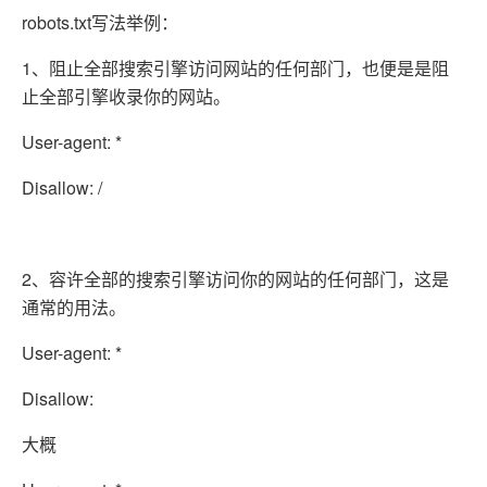
robots.txt写法举例：
1、阻止全部搜索引擎访问网站的任何部门，也便是是阻
止全部引擎收录你的网站。
User-agent: *
Disallow: /
2、容许全部的搜索引擎访问你的网站的任何部门，这是
通常的用法。
User-agent: *
Disallow:
大概