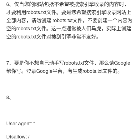
6、仅当您的网站包括不希望被搜索引擎收录的内容时，
才要利用robots.txt文件。要是您希望搜索引擎收录网站上
全部内容，请勿创建 robots.txt文件，不要创建一个内容为
空的robots.txt文件。这一点通常被人们马虎，实际上创建
空的robots.txt文件对搜刮引擎非常不友好。
7、要是你不想自己动手写robots.txt文件，那么请Google
帮你写。登录Google平台，有生成robots.txt文件的。
8、
User-agent: *
Disallow: /