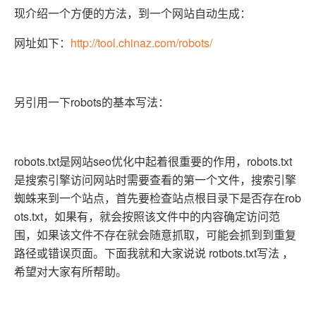
现介绍一个方便的方法，到一个网站自动生成：
网址如下：
http://tool.chinaz.com/robots/
另引用一下robots的基本写法：
robots.txt是网站seo优化中起着很重要的作用，robots.txt
是搜索引擎访问网站时需要查看的第一个文件，搜索引擎
蜘蛛来到一个站点，首先要检查站点根目录下是否存在rob
ots.txt，如果有，就会按照该文件中的内容确定访问范
围，如果该文件不存在就会随意抓取，可能会抓到到重复
路径或错误页面。下面我就和大家说说 rotbots.txt写法 ，
希望对大家有所帮助。