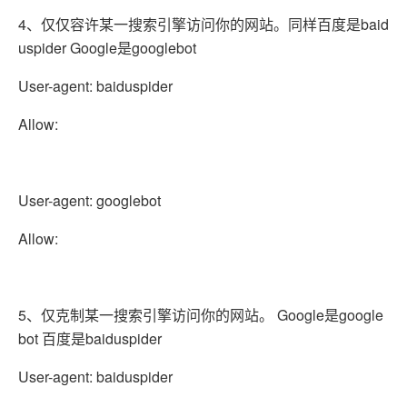
4、仅仅容许某一搜索引擎访问你的网站。同样百度是baid
uspider Google是googlebot
User-agent: baiduspider
Allow:
User-agent: googlebot
Allow:
5、仅克制某一搜索引擎访问你的网站。 Google是google
bot 百度是baiduspider
User-agent: baiduspider