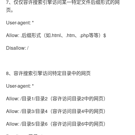
7、仅仅容许搜索引擎访问某一特定文件后缀形式的网
页。
User-agent: *
Allow: .后缀形式（如.html、.htm、.php等等）$
Disallow: /
8、容许搜索引擎访问特定目录中的网页
User-agent: *
Allow: /目录1/目录2（容许访问目录2中的网页）
Allow: /目录3/目录4（容许访问目录4中的网页）
Allow: /目录5/目录6（容许访问目录6中的网页）