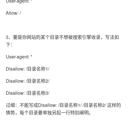
User-agent: *
Allow: /
3、要是你网站的某个目录不想被搜索引擎收录，写法如
下：
User-agent: *
Disallow: /目录名称1/
Disallow: /目录名称2/
Disallow: /目录名称3/
过细：不能写成Disallow: /目录名称1/ /目录名称2/ 这样的
情势，每个目录要单独另起一行特别阐明。