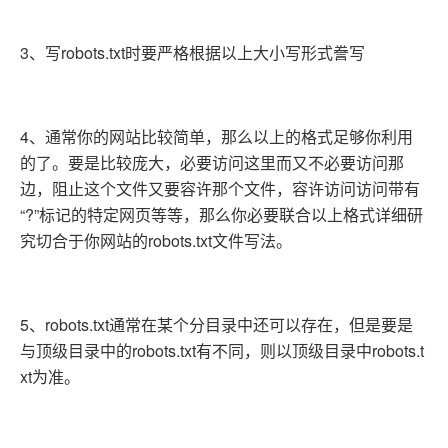
3、写robots.txt时要严格根据以上大小写形式誊写
4、通常你的网站比较简单，那么以上的格式足够你利用
的了。要是比较庞大，必要访问这里而又不必要访问那
边，阻止这个文件又要容许那个文件，容许访问访问带有
“?”标记的特定网页等等，那么你必要联合以上格式详细研
究切合于你网站的robots.txt文件写法。
5、robots.txt通常在某个分目录中还可以存在，但是要是
与顶级目录中的robots.txt有不同，则以顶级目录中robots.t
xt为准。