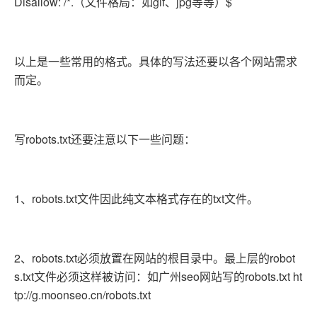
Disallow: /*.（文件格局：如gif、jpg等等）$
以上是一些常用的格式。具体的写法还要以各个网站需求
而定。
写robots.txt还要注意以下一些问题：
1、robots.txt文件因此纯文本格式存在的txt文件。
2、robots.txt必须放置在网站的根目录中。最上层的robot
s.txt文件必须这样被访问：如广州seo网站写的robots.txt ht
tp://g.moonseo.cn/robots.txt