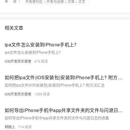
来 源：
开发者社区
>
开发与运维
>
文章
> 正文
相关文章
ipa文件怎么安装到iPhone手机上？
ipa文件怎么安装到iPhone手机上？
iOS开发欢乐使者
473
如何把ipa文件(iOS安装包)安装到iPhone手机上? 附方法汇总
如何把ipa文件(iOS安装包)安装到iPhone手机上? 附方法汇总
iOS开发欢乐使者
1359
如何导出iPhone手机中app共享文件夹的文件与闪退日志的收集
如何导出iPhone手机中app共享文件夹的文件与闪退日志的收集
郏国上
714