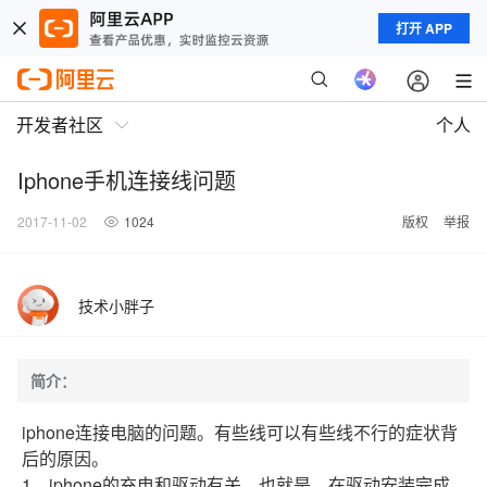
打开 APP
开发者社区
个人
Iphone手机连接线问题
2017-11-02
1024
版权
举报
技术小胖子
简介：
iphone连接电脑的问题。有些线可以有些线不行的症状背
后的原因。
1、iphone的充电和驱动有关，也就是，在驱动安装完成