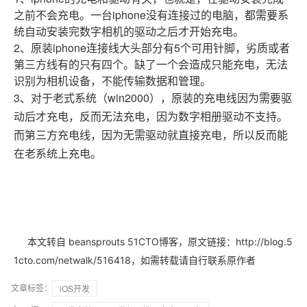
之前不会充电。一台iphone没有连接过的电脑，都需要系
统自动安装完数字相机的驱动之后才开始充电。
2、原装iphone连接线大头部分有5个可用针脚，劣质或者
第三方线有的只有四个。缺了一个会造成只能充电，无法
识别为相机设备，不能传输数据和管理。
3、对于老式系统（win2000），原装的充电线因为需要驱
动后才充电，反而无法充电，因为数字相册驱动不支持。
而第三方充电线，因为无需驱动就直接充电，所以反而能
在老系统上充电。
本文转自 beansprouts 51CTO博客，原文链接：
http://blog.5
，如需转载请自行联系原作者
1cto.com/netwalk/516418
文章标签：
iOS开发