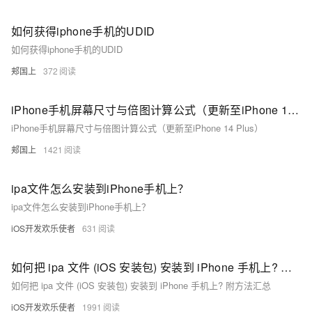
如何获得iphone手机的UDID
如何获得iphone手机的UDID
郏国上
372
iPhone手机屏幕尺寸与倍图计算公式（更新至iPhone 14 Plus）
iPhone手机屏幕尺寸与倍图计算公式（更新至iPhone 14 Plus）
郏国上
1421
ipa文件怎么安装到iPhone手机上？
ipa文件怎么安装到iPhone手机上？
iOS开发欢乐使者
631
如何把 ipa 文件 (iOS 安装包) 安装到 iPhone 手机上? 附方法汇总
如何把 ipa 文件 (iOS 安装包) 安装到 iPhone 手机上? 附方法汇总
iOS开发欢乐使者
1991