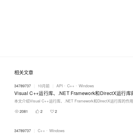
相关文章
34789737
|
10月前
|
API
C++
Windows
2081
2
2
34789737
|
C++
Windows