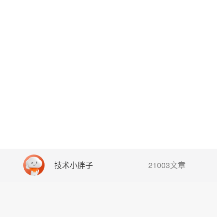
技术小胖子
21003文章