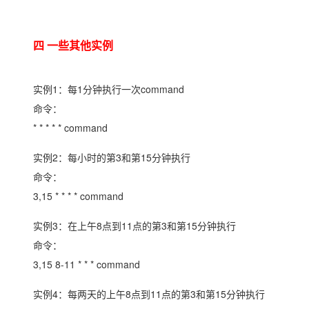
四 一些其他实例
实例1：每1分钟执行一次command
命令：
* * * * * command
实例2：每小时的第3和第15分钟执行
命令：
3,15 * * * * command
实例3：在上午8点到11点的第3和第15分钟执行
命令：
3,15 8-11 * * * command
实例4：每两天的上午8点到11点的第3和第15分钟执行