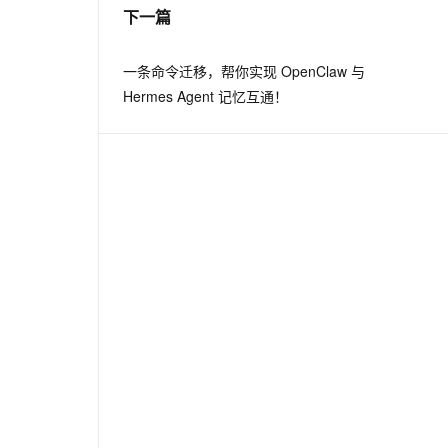
下一篇
一条命令迁移，帮你实现 OpenClaw 与
Hermes Agent 记忆互通！