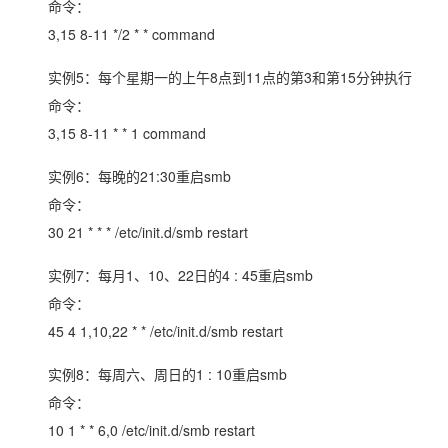
命令：
3,15 8-11 */2 * * command
实例5：每个星期一的上午8点到11点的第3和第15分钟执行
命令：
3,15 8-11 * * 1 command
实例6：每晚的21:30重启smb
命令：
30 21 * * * /etc/init.d/smb restart
实例7：每月1、10、22日的4 : 45重启smb
命令：
45 4 1,10,22 * * /etc/init.d/smb restart
实例8：每周六、周日的1 : 10重启smb
命令：
10 1 * * 6,0 /etc/init.d/smb restart