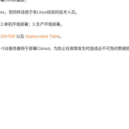
box，但同样适用于有Linux经验的技术人员。
l；2.单机环境部署；3.生产环境部署。
CENTER
以及
Deployment Table
。
5台服务器用于部署Consul。为防止在故障发生时造成必不可免的数据