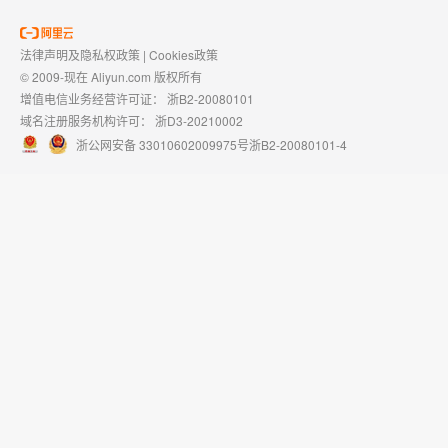
法律声明及隐私权政策
|
Cookies政策
© 2009-现在 Aliyun.com 版权所有
增值电信业务经营许可证：
浙B2-20080101
域名注册服务机构许可：
浙D3-20210002
浙公网安备 33010602009975号
浙B2-20080101-4