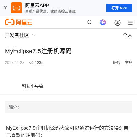
打开 APP
开发者社区
个人
MyEclipse7.5注册机源码
2017-11-23
1235
版权
举报
科技小先锋
简介：
MyEclipse7.5注册机源码大家可以通过运行的方法得到自
己喜欢的注册码：