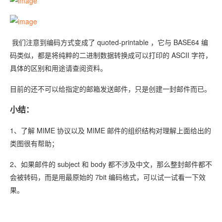
我们注意到编码方式变成了 quoted-printable ，它与 BASE64 编
码类似，都是将纯粹的二进制数据转换成可以打印的 ASCII 字符，
具体的区别和用途请查阅资料。
目前的还不可以给指定的邮箱发送邮件，只是创建一封邮件而已。
小结：
1、了解 MIME 协议以及 MIME 邮件的组织结构对理解上面给出的
类图很有帮助；
2、如果邮件的 subject 和 body 都不涉及中文，那么整封邮件都不
会被转码，而是用最原始的 7bit 编码格式，可以试一试看一下效
果。