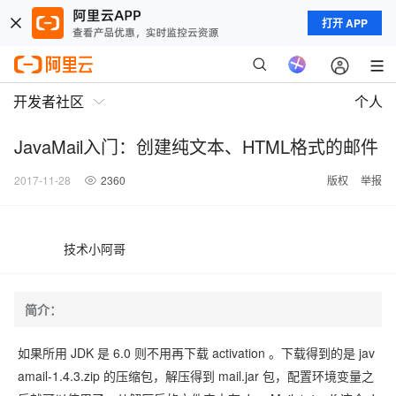
打开 APP
开发者社区
个人
JavaMail入门：创建纯文本、HTML格式的邮件
2017-11-28
2360
版权
举报
技术小阿哥
简介：
如果所用 JDK 是 6.0 则不用再下载 activation 。下载得到的是 jav
amail-1.4.3.zip 的压缩包，解压得到 mail.jar 包，配置环境变量之