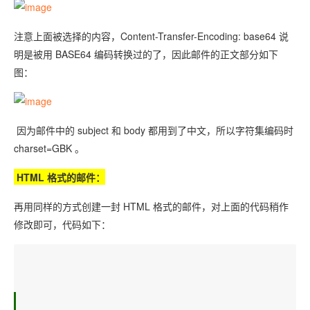
注意上面被选择的内容，Content-Transfer-Encoding: base64 说
明是被用 BASE64 编码转换过的了，因此邮件的正文部分如下
图：
因为邮件中的 subject 和 body 都用到了中文，所以字符集编码时
charset=GBK 。
HTML 格式的邮件：
再用同样的方式创建一封 HTML 格式的邮件，对上面的代码稍作
修改即可，代码如下：