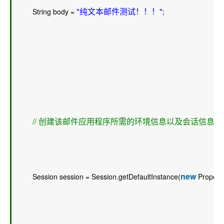
"纯文本邮件测试！！！"
        String body = 
;  
// 创建该邮件应用程序所需的环境信息以及会话信息 
new
        Session session = Session.getDefaultInstance(
 Properti