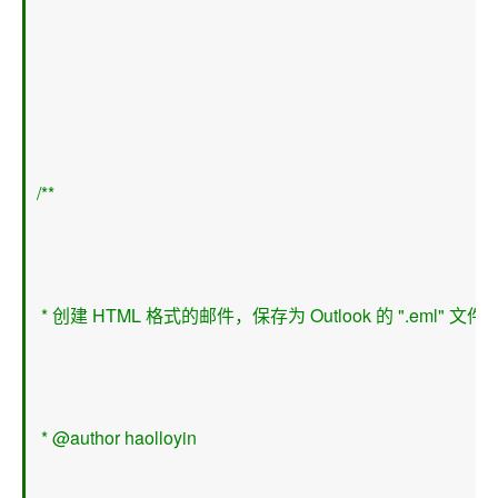
/** 
 * 创建 HTML 格式的邮件，保存为 Outlook 的 ".eml" 文件 
 * @author haolloyin 