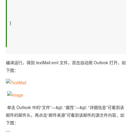
} 
编译运行，得到 textMail.eml 文件，双击自动用 Outlook 打开，如
下图：
单击 Outlook 中的“文件”—&gt; “属性”—&gt; “详细信息”可看到该
邮件的邮件头，再点击“邮件来源”可看到该邮件的源文件内容，如
下图：