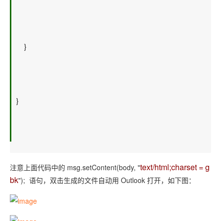
    }  
} 
text/html;charset = g
注意上面代码中的 msg.setContent(body, "
bk
"); 语句，双击生成的文件自动用 Outlook 打开，如下图：