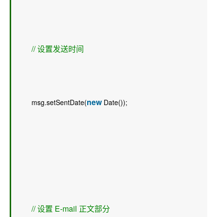
// 设置发送时间 
new
        msg.setSentDate(
 Date());  
// 设置 E-mail 正文部分 