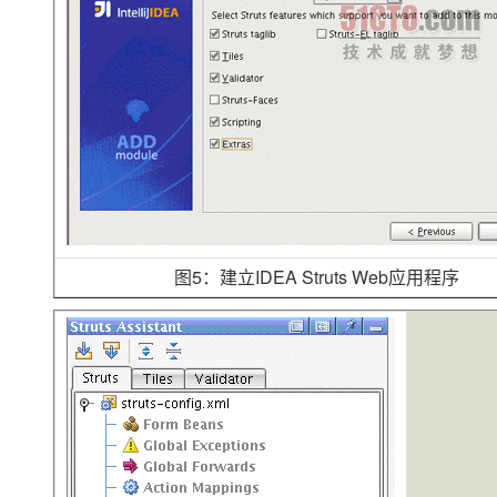
图5：建立IDEA Struts Web应用程序