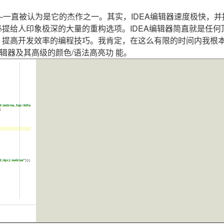
—一直被认为是它的杰作之一。其实，IDEA编辑器速度极快，并
提给人印象极深的大量的重构选项。IDEA编辑器简直就是任何
 提高开发效率的编程技巧。我肯定，在这么有限的时间内我根
辑器及其高级的颜色/语法高亮功 能。