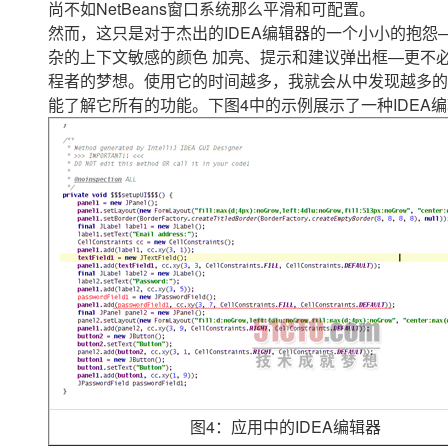
尚不如NetBeans窗口系统那么平滑和可配置。
然而，这只是对于杰出的IDEA编辑器的一个小小的抱怨
杂的上下文敏感的颜色 加亮、提示和建议弹出框—更不必
程者的梦想。使用它的时间越多，我就会从中发现越多的
能了解它所有的功能。下图4中的示例展示了一种IDEA编
图4：应用中的IDEA编辑器