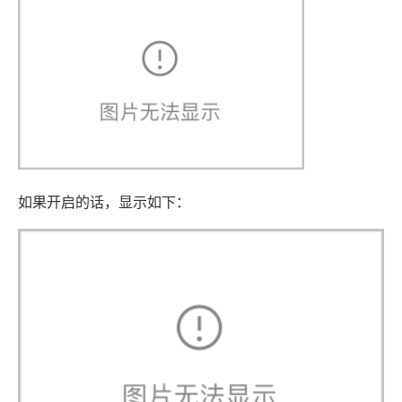
如果开启的话，显示如下：