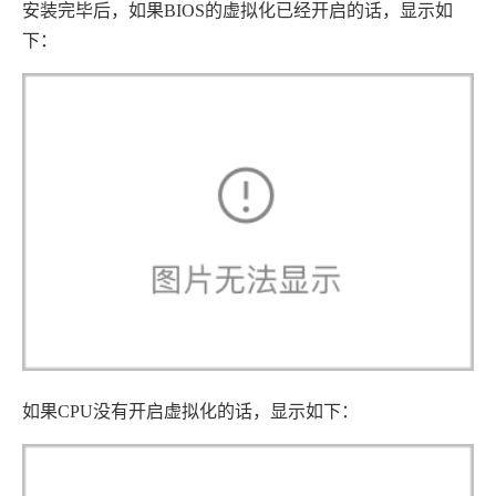
安装完毕后，如果BIOS的虚拟化已经开启的话，显示如
下：
如果CPU没有开启虚拟化的话，显示如下：