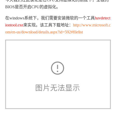
BIOS是否开启CPU的虚拟化。
在windows系统下，我们需要安装微软的一个工具
havdetect
iontool.exe
来实现。该工具下载地址：
http://www.microsoft.c
om/en-us/download/details.aspx?id=592#filelist