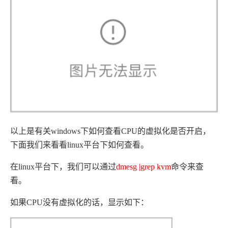
以上是有关windows下如何查看CPU的虚拟化是否开启，
下面我们来看看linux平台下如何查看。
在linux平台下，我们可以通过
dmesg |grep kvm
命令来查
看。
如果CPU没有虚拟化的话，显示如下：