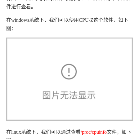
件进行查看。
在windows系统下，我们可以使用CPU-Z这个软件，如下
图：
在linux系统下，我们可以通过查看
/proc/cpuinfo
文件，如下