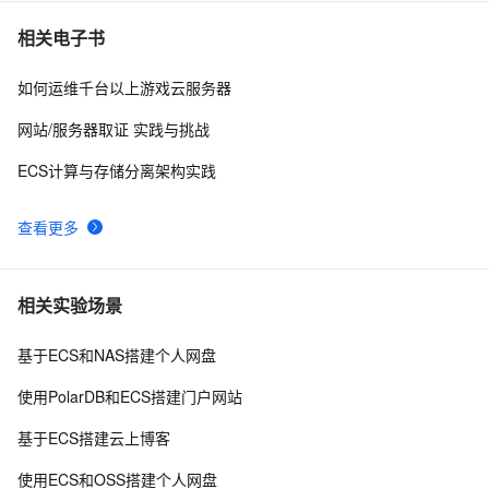
相关电子书
如何运维千台以上游戏云服务器
网站/服务器取证 实践与挑战
ECS计算与存储分离架构实践
查看更多
相关实验场景
基于ECS和NAS搭建个人网盘
使用PolarDB和ECS搭建门户网站
基于ECS搭建云上博客
使用ECS和OSS搭建个人网盘