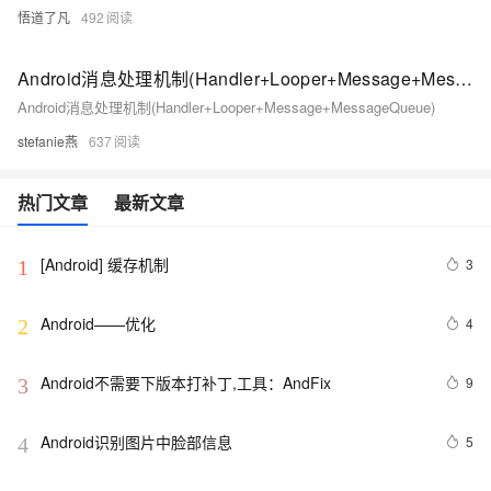
悟道了凡
492
Android消息处理机制(Handler+Looper+Message+MessageQueue)
Android消息处理机制(Handler+Looper+Message+MessageQueue)
stefanie燕
637
热门文章
最新文章
[Android] 缓存机制
3
1
Android——优化
4
2
Android不需要下版本打补丁,工具：AndFix
9
3
Android识别图片中脸部信息
5
4