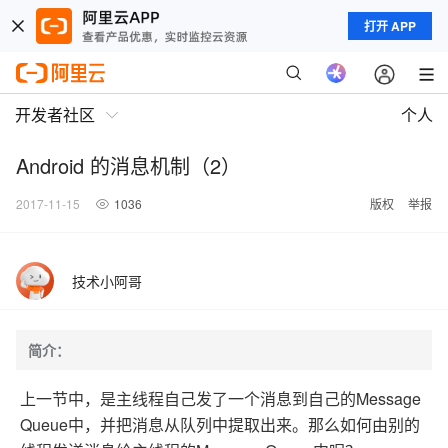
打开 APP
开发者社区
个人
Android 的消息机制（2）
2017-11-15
1036
版权
举报
技术小阿哥
简介：
上一节中，是主线程自己发了一个消息到自己的Message
Queue中，并把消息从队列中提取出来。那么如何由别的