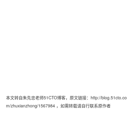
本文转自朱先忠老师51CTO博客，原文链接：http://blog.51cto.co
m/zhuxianzhong/1567984
，如需转载请自行联系原作者