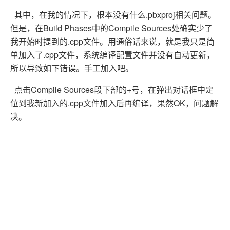
其中，在我的情况下，根本没有什么.pbxproj相关问题。
但是，在Build Phases中的Compile Sources处确实少了
我开始时提到的.cpp文件。用通俗话来说，就是我只是简
单加入了.cpp文件，系统编译配置文件并没有自动更新，
所以导致如下错误。手工加入吧。
点击Compile Sources段下部的+号，在弹出对话框中定
位到我新加入的.cpp文件加入后再编译，果然OK，问题解
决。