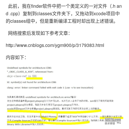
此前，我在finder软件中把一个类定义的一对文件（.h an
d .cpp）复制到classes文件夹下，又拖动到xcode项目中
的classes组中，但是重新编译工程时却出现上述错误。
网络搜索后发现如下参考文章：
http://www.cnblogs.com/ygm900/p/3179383.html
内容如下：