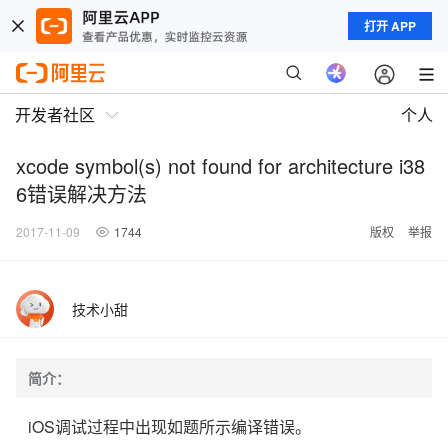
打开 APP
开发者社区
个人
xcode symbol(s) not found for architecture i38
6错误解决方法
2017-11-09
1744
版权
举报
技术小甜
简介：
iOS调试过程中出现如题所示编译错误。