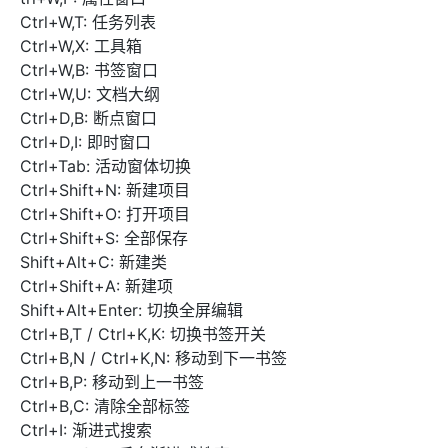
Ctrl+W,T: 任务列表
Ctrl+W,X: 工具箱
Ctrl+W,B: 书签窗口
Ctrl+W,U: 文档大纲
Ctrl+D,B: 断点窗口
Ctrl+D,I: 即时窗口
Ctrl+Tab: 活动窗体切换
Ctrl+Shift+N: 新建项目
Ctrl+Shift+O: 打开项目
Ctrl+Shift+S: 全部保存
Shift+Alt+C: 新建类
Ctrl+Shift+A: 新建项
Shift+Alt+Enter: 切换全屏编辑
Ctrl+B,T / Ctrl+K,K: 切换书签开关
Ctrl+B,N / Ctrl+K,N: 移动到下一书签
Ctrl+B,P: 移动到上一书签
Ctrl+B,C: 清除全部标签
Ctrl+I: 渐进式搜索