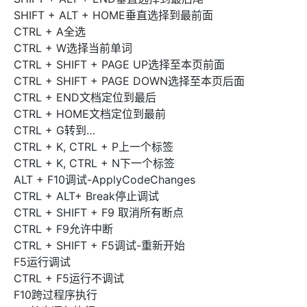
SHIFT + ALT + HOME垂直选择到最前面
CTRL + A全选
CTRL + W选择当前单词
CTRL + SHIFT + PAGE UP选择至本页前面
CTRL + SHIFT + PAGE DOWN选择至本页后面
CTRL + END文档定位到最后
CTRL + HOME文档定位到最前
CTRL + G转到…
CTRL + K, CTRL + P上一个标签
CTRL + K, CTRL + N下一个标签
ALT + F10调试-ApplyCodeChanges
CTRL + ALT+ Break停止调试
CTRL + SHIFT + F9 取消所有断点
CTRL + F9允许中断
CTRL + SHIFT + F5调试-重新开始
F5运行调试
CTRL + F5运行不调试
F10跨过程序执行