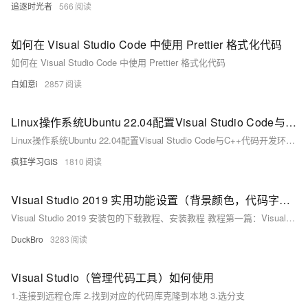
追逐时光者
566
如何在 Visual Studio Code 中使用 Prettier 格式化代码
如何在 Visual Studio Code 中使用 Prettier 格式化代码
白如意i
2857
Linux操作系统Ubuntu 22.04配置Visual Studio Code与C++代码开发环境的方法
Linux操作系统Ubuntu 22.04配置Visual Studio Code与C++代码开发环境的方法
疯狂学习GIS
1810
Visual Studio 2019 实用功能设置（背景颜色，代码字体及行号设置）
Visual Studio 2019 安装包的下载教程、安装教程 教程第一篇：Visual Studio 2019 详细安装教程（图文版） 第二篇：Visual Studio 2019 实用功能设置（背景颜色，代码颜色及行号设置） 第三篇：Visual Studio 2019 代码调试技巧 第四篇：Visual Studio 2019 解决scanf 警告问题
DuckBro
3283
Visual Studio（管理代码工具）如何使用
1.连接到远程仓库 2.找到对应的代码库克隆到本地 3.选分支