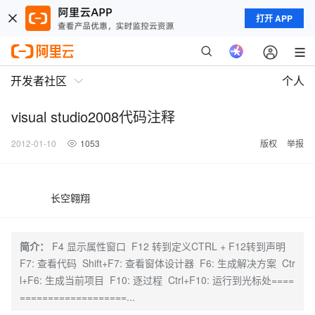
打开 APP
开发者社区
个人
visual studio2008代码注释
2012-01-10
1053
版权
举报
长空翱翔
简介：
F4 显示属性窗口 F12 转到定义CTRL + F12转到声明
F7: 查看代码 Shift+F7: 查看窗体设计器 F6: 生成解决方案 Ctr
l+F6: 生成当前项目 F10: 逐过程 Ctrl+F10: 运行到光标处====
===================...