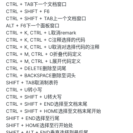
CTRL + TAB下一个文档窗口
CTRL + SHIFT + F6
CTRL + SHIFT + TAB上一个文档窗口
ALT + F6下一个面板窗口
CTRL + K, CTRL + L取消remark
CTRL + K, CTRL + C注释选择的代码
CTRL + K, CTRL + U取消对选择代码的注释
CTRL + M, CTRL + O折叠代码定义
CTRL + M, CTRL + L展开代码定义
CTRL + DELETE删除至词尾
CTRL + BACKSPACE删除至词头
SHIFT + TAB取消制表符
CTRL + U转小写
CTRL + SHIFT + U转大写
CTRL + SHIFT + END选择至文档末尾
CTRL + SHIFT + HOME选择至文档末尾开始
SHIFT + END选择至行尾
SHIFT + HOME选择至行开始处
SHIFT + ALT + END垂直选择到最后尾