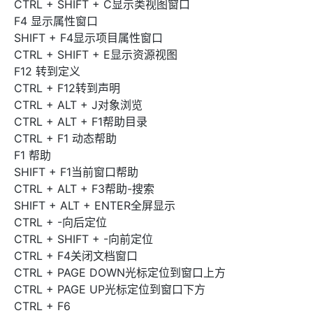
CTRL + SHIFT + C显示类视图窗口
F4 显示属性窗口
SHIFT + F4显示项目属性窗口
CTRL + SHIFT + E显示资源视图
F12 转到定义
CTRL + F12转到声明
CTRL + ALT + J对象浏览
CTRL + ALT + F1帮助目录
CTRL + F1 动态帮助
F1 帮助
SHIFT + F1当前窗口帮助
CTRL + ALT + F3帮助-搜索
SHIFT + ALT + ENTER全屏显示
CTRL + -向后定位
CTRL + SHIFT + -向前定位
CTRL + F4关闭文档窗口
CTRL + PAGE DOWN光标定位到窗口上方
CTRL + PAGE UP光标定位到窗口下方
CTRL + F6