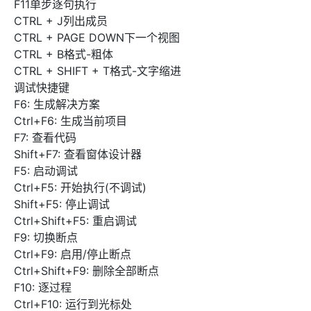
F11单步逐句执行
CTRL + J列出成员
CTRL + PAGE DOWN下一个视图
CTRL + B格式-粗体
CTRL + SHIFT + T格式-文字缩进
调试快捷键
F6: 生成解决方案
Ctrl+F6: 生成当前项目
F7: 查看代码
Shift+F7: 查看窗体设计器
F5: 启动调试
Ctrl+F5: 开始执行(不调试)
Shift+F5: 停止调试
Ctrl+Shift+F5: 重启调试
F9: 切换断点
Ctrl+F9: 启用/停止断点
Ctrl+Shift+F9: 删除全部断点
F10: 逐过程
Ctrl+F10: 运行到光标处