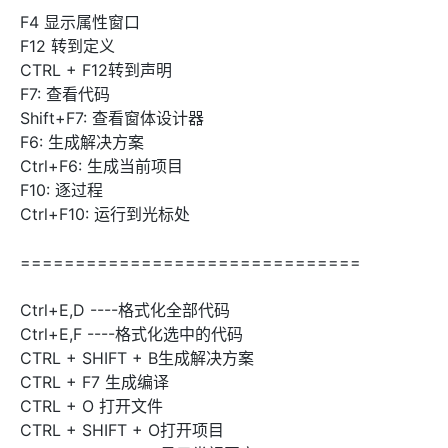
F4 显示属性窗口
F12 转到定义
CTRL + F12转到声明
F7: 查看代码
Shift+F7: 查看窗体设计器
F6: 生成解决方案
Ctrl+F6: 生成当前项目
F10: 逐过程
Ctrl+F10: 运行到光标处
===============================
Ctrl+E,D ----格式化全部代码
Ctrl+E,F ----格式化选中的代码
CTRL + SHIFT + B生成解决方案
CTRL + F7 生成编译
CTRL + O 打开文件
CTRL + SHIFT + O打开项目