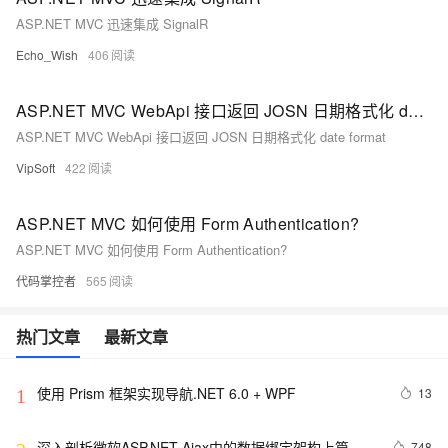
ASP.NET MVC 迅速集成 SignalR
Echo_Wish
406
ASP.NET MVC WebApi 接口返回 JOSN 日期格式化 date format
ASP.NET MVC WebApi 接口返回 JOSN 日期格式化 date format
VipSoft
422
ASP.NET MVC 如何使用 Form Authentication?
ASP.NET MVC 如何使用 Form Authentication?
代码掌控者
565
热门文章
最新文章
使用 Prism 框架实现导航.NET 6.0 + WPF
13
1
深入剖析微软ASP.NET Ajax中的数据绑定架构上篇之
748