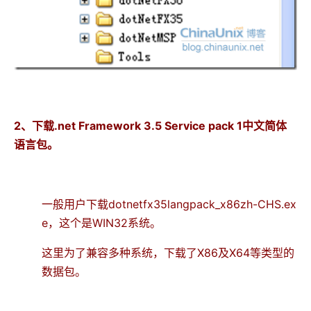
2、下载.net Framework 3.5 Service pack 1中文简体
语言包。
一般用户下载dotnetfx35langpack_x86zh-CHS.ex
e，这个是WIN32系统。
这里为了兼容多种系统，下载了X86及X64等类型的
数据包。