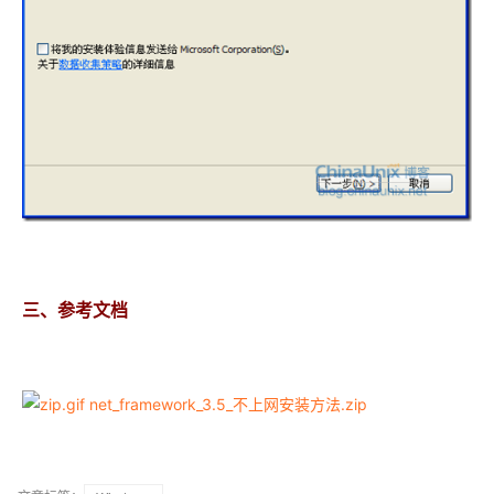
三、参考文档
net_framework_3.5_不上网安装方法.zip