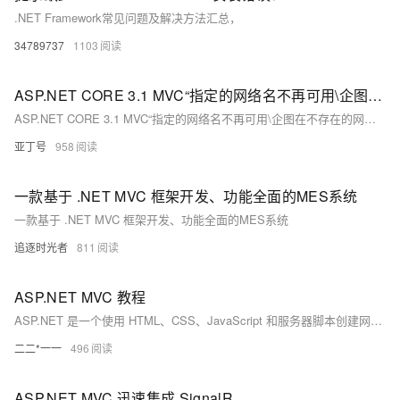
.NET Framework常见问题及解决方法汇总，
34789737
1103
ASP.NET CORE 3.1 MVC“指定的网络名不再可用\企图在不存在的网络连接上进行操作”的问题解决过程
ASP.NET CORE 3.1 MVC“指定的网络名不再可用\企图在不存在的网络连接上进行操作”的问题解决过程
亚丁号
958
一款基于 .NET MVC 框架开发、功能全面的MES系统
一款基于 .NET MVC 框架开发、功能全面的MES系统
追逐时光者
811
ASP.NET MVC 教程
ASP.NET 是一个使用 HTML、CSS、JavaScript 和服务器脚本创建网页和网站的开发框架。
二二*一一
496
ASP.NET MVC 迅速集成 SignalR