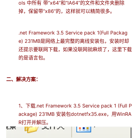
ols 中所有 带“x64”和“IA64”的文件和文件夹删除
掉，保留带“x86”的，这样就可以精简很多。
.net Framework 3.5 Service pack 1(Full Packag
e) 231MB是网络上最完整的离线安装包，安装时却
还提示要联网下载，如果没联网就麻烦了，这里下载
的是语言包。
二、解决方案：
1、下载.net Framework 3.5 Service pack 1 (Full P
ackage) 231MB 安装包dotnetfx35.exe，用WinRA
R打开并解压。