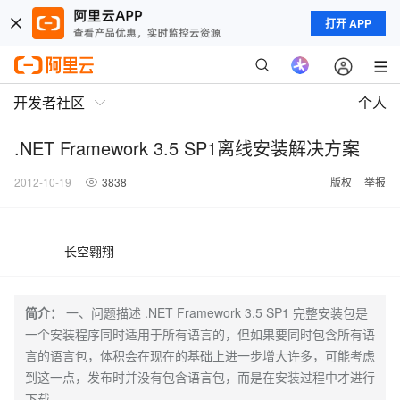
打开 APP
开发者社区
个人
.NET Framework 3.5 SP1离线安装解决方案
2012-10-19
3838
版权
举报
长空翱翔
简介：
一、问题描述 .NET Framework 3.5 SP1 完整安装包是
一个安装程序同时适用于所有语言的，但如果要同时包含所有语
言的语言包，体积会在现在的基础上进一步增大许多，可能考虑
到这一点，发布时并没有包含语言包，而是在安装过程中才进行
下载。