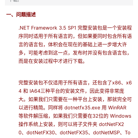
一、问题描述
.NET Framework 3.5 SP1 完整安装包是一个安装程
序同时适用于所有语言的，但如果要同时包含所有语
言的语言包，体积会在现在的基础上进一步增大许
多，可能考虑到这一点，发布时并没有包含语言包，
而是在安装过程中才进行下载。
完整安装包不仅适用于所有语言，还包含了x86、x6
4 和 IA64三种平台的安装文件，因此变得非常庞
大。如果我们只需要在一种平台上安装，那就完全可
以进行精简。同样将 dotnetfx35.exe 用 WinRAR
等软件解压缩，如果我们只需要在32位的 Windows
操作系统上安装，则可以将子文件夹 dotNetFX2
0、dotNetFX30、dotNetFX35、dotNetMSP、To