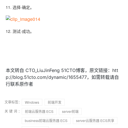
11. 选择-确定。
12. 测试-成功。
本文转自 CTO_LiuJinFeng 51CTO博客，原文链接：htt
p://blog.51cto.com/dynamic/1655477，如需转载请自
行联系原作者
文章标签：
Windows
前端开发
关键词：
前端云服务器 ECS
server前端
business前端云服务器 ECS
server云服务器 ECS共享