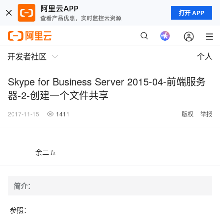
打开 APP
开发者社区
个人
Skype for Business Server 2015-04-前端服务
器-2-创建一个文件共享
2017-11-15
1411
版权
举报
余二五
简介：
参照：