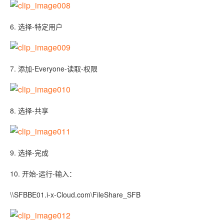
6. 选择-特定用户
7. 添加-Everyone-读取-权限
8. 选择-共享
9. 选择-完成
10. 开始-运行-输入：
\\SFBBE01.i-x-Cloud.com\FileShare_SFB