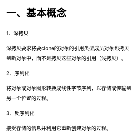
一、基本概念
1、深拷贝
深拷贝要求将要clone的对象的引用类型成员对象也拷贝
到新对象中，而不是拷贝这些对象的引用（浅拷贝）。
2、序列化
将对象或对象图形转换成线性字节序列，以存储或传输到
另一个位置的过程。
3、反序列化
接受存储的信息并利用它重新创建对象的过程。