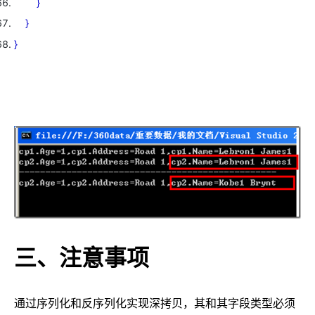
}
}
}
三、注意事项
通过序列化和反序列化实现深拷贝，其和其字段类型必须