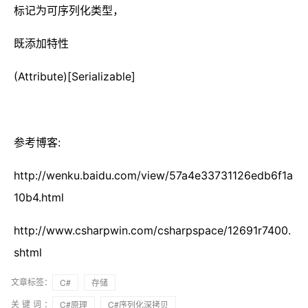
标记为可序列化类型，
既添加特性
(Attribute)[Serializable]
参考博客:
http://wenku.baidu.com/view/57a4e33731126edb6f1a
10b4.html
http://www.csharpwin.com/csharpspace/12691r7400.
shtml
文章标签：
C#
存储
关键词：
C#原理
C#序列化深拷贝