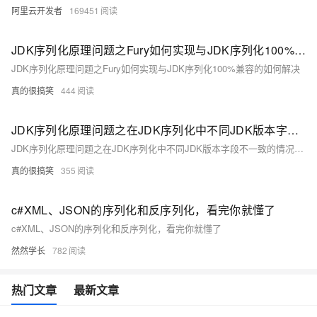
阿里云开发者
169451
JDK序列化原理问题之Fury如何实现与JDK序列化100%兼容的如何解决
JDK序列化原理问题之Fury如何实现与JDK序列化100%兼容的如何解决
真的很搞笑
444
JDK序列化原理问题之在JDK序列化中不同JDK版本字段不一致的情况如何解决
JDK序列化原理问题之在JDK序列化中不同JDK版本字段不一致的情况如何解决
真的很搞笑
355
c#XML、JSON的序列化和反序列化，看完你就懂了
c#XML、JSON的序列化和反序列化，看完你就懂了
然然学长
782
热门文章
最新文章