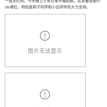
一直无时间，今天晚上才有空来开箱拍照。这里要感谢51
cto诸位，特别是莉子同学和小云同学的大力支持。