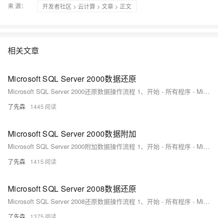
来 源：
开发者社区
>
云计算
>
文章
> 正文
相关文章
Microsoft SQL Server 2000数据还原
Microsoft SQL Server 2000还原数据操作流程 1、开始 - 所有程序 - Microsoft SQL Server - 企业管理器（如图1-1）。
了先森
1445
Microsoft SQL Server 2000数据附加
Microsoft SQL Server 2000附加数据操作流程 1、开始 - 所有程序 - Microsoft SQL Server - 企业管理器（如图1-1）。
了先森
1415
Microsoft SQL Server 2008数据还原
Microsoft SQL Server 2008还原数据操作流程 1、开始 - 所有程序 - Microsoft SQL Server 2008 R2 - SQL Server Management Studio（如图1-1）。
了先森
1375