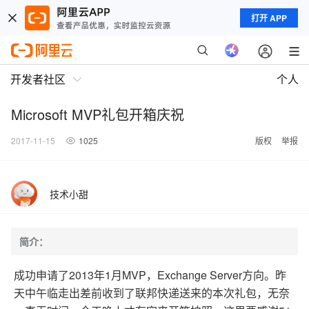
打开 APP
开发者社区
个人
Microsoft MVP礼包开箱庆祝
2017-11-15
1025
版权
举报
技术小甜
简介：
成功申请了2013年1月MVP，Exchange Server方向。昨
天中午临走出差前收到了联邦快递送来的本次礼包，无奈