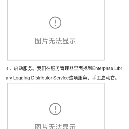
Enterprise Libr
3
．启动服务。我们在服务管理器里面找到
ary Logging Distributor Service
这项服务，手工启动它。