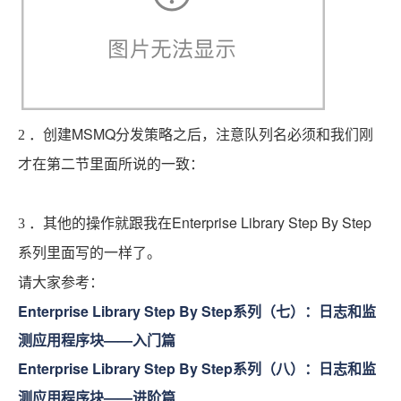
MSMQ
2
．创建
分发策略之后，注意队列名必须和我们刚
才在第二节里面所说的一致：
Enterprise Library Step By Step
3
．其他的操作就跟我在
系列里面写的一样了。
请大家参考：
Enterprise Library Step By Step
系列（七）：日志和监
测应用程序块
——
入门篇
Enterprise Library Step By Step
系列（八）：日志和监
测应用程序块
——
进阶篇