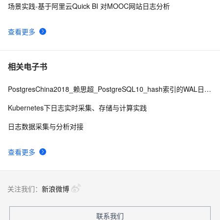
场景实践-基于阿里云Quick BI 对MOOC网站日志分析
查看更多
相关电子书
PostgresChina2018_赖思超_PostgreSQL10_hash索引的WAL日志修改版final
Kubernetes下日志实时采集、存储与计算实践
日志数据采集与分析对接
查看更多
关注我们：
新浪微博
联系我们