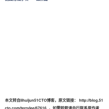
本文转自lihuijun51CTO博客，原文链接：
http://blog.51
cto.com/terrylee/67616
，如需转载请自行联系原作者