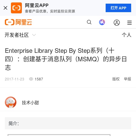
打开 APP
开发者社区
个人
Enterprise Library Step By Step系列（十
四）：创建基于消息队列（MSMQ）的异步日
志
2017-11-23
1587
版权
举报
技术小甜
简介：