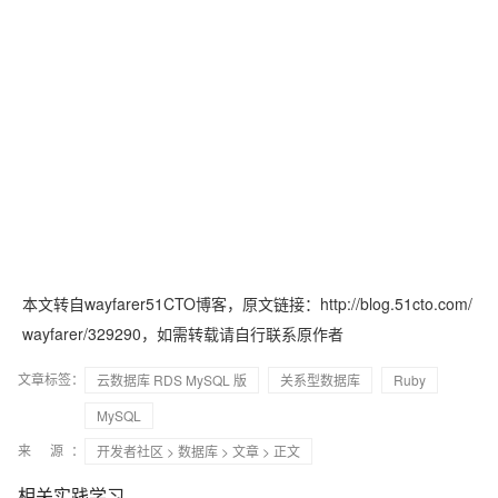
本文转自wayfarer51CTO博客，原文链接：http://blog.51cto.com/
wayfarer/329290
，如需转载请自行联系原作者
文章标签：
云数据库 RDS MySQL 版
关系型数据库
Ruby
MySQL
来 源：
开发者社区
>
数据库
>
文章
> 正文
相关实践学习