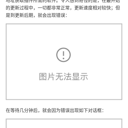
地址获取插件所需的软件。令人感到奇怪的是，在最开始
的更新过程中，一切都非常正常，更新速度相对较快；但
是到更新后期，就会出现错误：
在等待几分钟后，就会因为错误出现如下对话框：