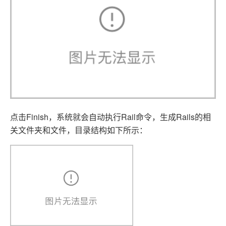
点击Finish，系统就会自动执行Rail命令，生成Rails的相
关文件夹和文件，目录结构如下所示：