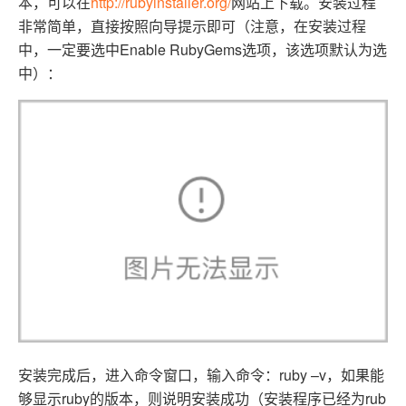
本，可以在
http://rubyinstaller.org/
网站上下载。安装过程
非常简单，直接按照向导提示即可（注意，在安装过程
中，一定要选中Enable RubyGems选项，该选项默认为选
中）：
安装完成后，进入命令窗口，输入命令：ruby –v，如果能
够显示ruby的版本，则说明安装成功（安装程序已经为rub