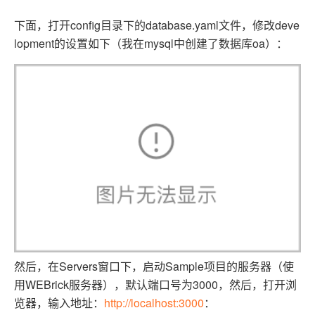
下面，打开config目录下的database.yaml文件，修改deve
lopment的设置如下（我在mysql中创建了数据库oa）：
然后，在Servers窗口下，启动Sample项目的服务器（使
用WEBrick服务器），默认端口号为3000，然后，打开浏
览器，输入地址：
http://localhost:3000
：