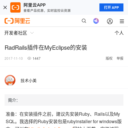
打开 APP
开发者社区
个人
RadRails插件在MyEclipse的安装
2017-11-10
1447
版权
举报
技术小美
简介：
准备：在安装插件之前，建议先安装Ruby、Rails以及My
SQL。我选择的Ruby安装包是rubyinstaller for windows版