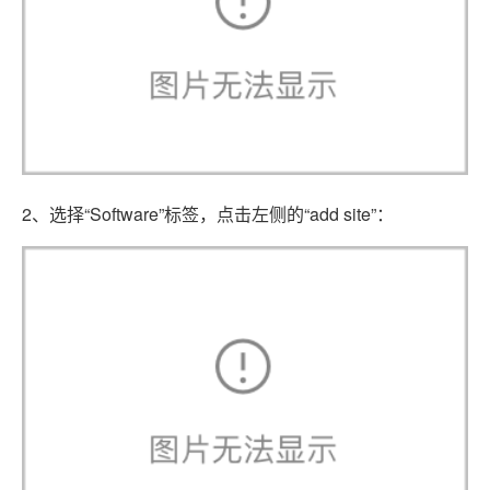
2、选择“Software”标签，点击左侧的“add site”：