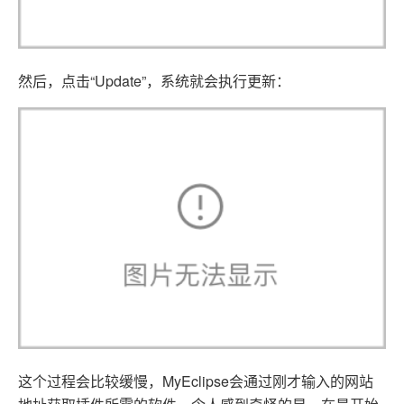
然后，点击“Update”，系统就会执行更新：
这个过程会比较缓慢，MyEclipse会通过刚才输入的网站