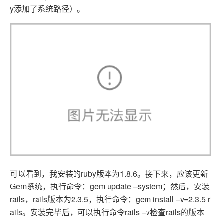
y添加了系统路径）。
可以看到，我安装的ruby版本为1.8.6。接下来，应该更新
Gem系统，执行命令：gem update –system；然后，安装
rails，rails版本为2.3.5，执行命令：gem install –v=2.3.5 r
ails。安装完毕后，可以执行命令rails –v检查rails的版本