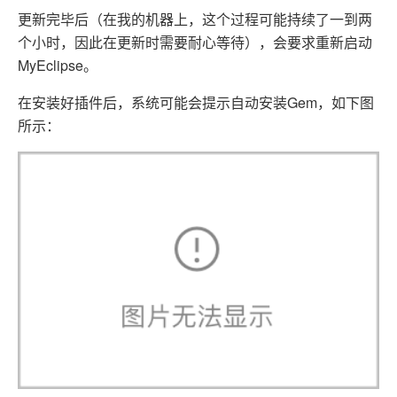
更新完毕后（在我的机器上，这个过程可能持续了一到两
个小时，因此在更新时需要耐心等待），会要求重新启动
MyEclipse。
在安装好插件后，系统可能会提示自动安装Gem，如下图
所示：