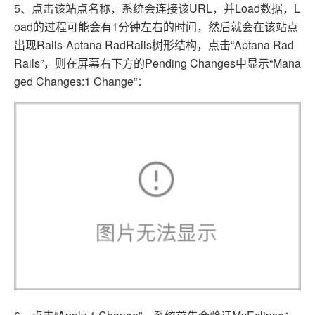
5、点击该站点名称，系统会连接该URL，并Load数据，L
oad的过程可能会有1分钟左右的时间，然后就会在该站点
出现Rails-Aptana RadRails树形结构，点击“Aptana Rad
Rails”，则在屏幕右下方的Pending Changes中显示“Mana
ged Changes:1 Change”：