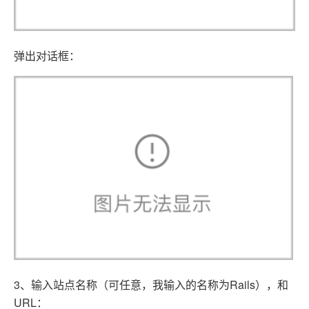
弹出对话框：
3、输入站点名称（可任意，我输入的名称为Rails），和
URL：