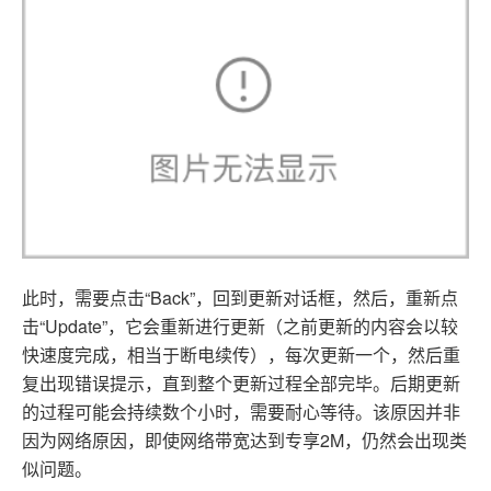
此时，需要点击“Back”，回到更新对话框，然后，重新点
击“Update”，它会重新进行更新（之前更新的内容会以较
快速度完成，相当于断电续传），每次更新一个，然后重
复出现错误提示，直到整个更新过程全部完毕。后期更新
的过程可能会持续数个小时，需要耐心等待。该原因并非
因为网络原因，即使网络带宽达到专享2M，仍然会出现类
似问题。