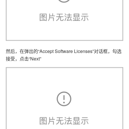
然后，在弹出的“Accept Software Licenses”对话框，勾选
接受，点击“Next”