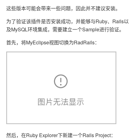
这些版本可能会带来一些问题，因此并不建议安装。
为了验证该插件是否安装成功，并能够与Ruby、Rails以
及MySQL环境集成，需要建立一个Sample进行验证。
首先，将MyEclipse视图切换为RadRails：
然后，在Ruby Explorer下新建一个Rails Project：