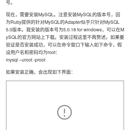
号。
现在，需要安装MySQL。注意安装MySQL的版本号，因
为Ruby提供的针对MySQL的Adapter似乎只针对MySQL
5.0版本。我安装的版本号为5.0.18 for windows，可以在M
ySQL的官方网站上下载。安装过程这里不再赘述。如果要
验证是否安装成功，可以在命令窗口下输入如下命令，假
设用户名和密码均为root：
mysql –uroot -proot
如果安装正确，会出现如下界面：