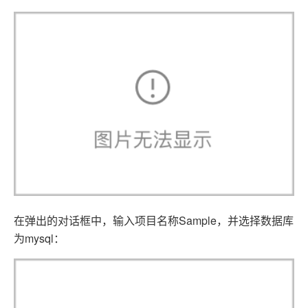
在弹出的对话框中，输入项目名称Sample，并选择数据库
为mysql：