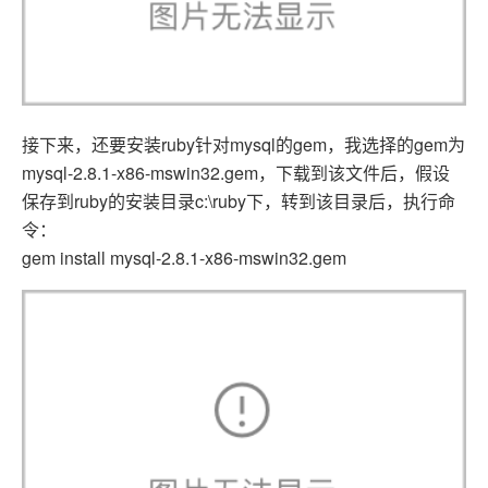
接下来，还要安装ruby针对mysql的gem，我选择的gem为
mysql-2.8.1-x86-mswin32.gem，下载到该文件后，假设
保存到ruby的安装目录c:\ruby下，转到该目录后，执行命
令：
gem install mysql-2.8.1-x86-mswin32.gem