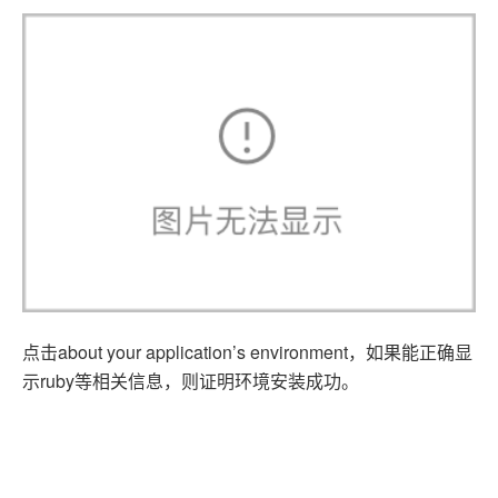
点击about your application’s environment，如果能正确显
示ruby等相关信息，则证明环境安装成功。