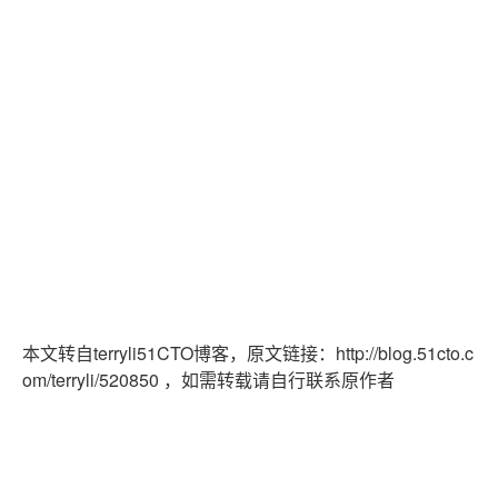
本文转自terryli51CTO博客，原文链接：http://blog.51cto.c
om/terryli/520850 ，如需转载请自行联系原作者