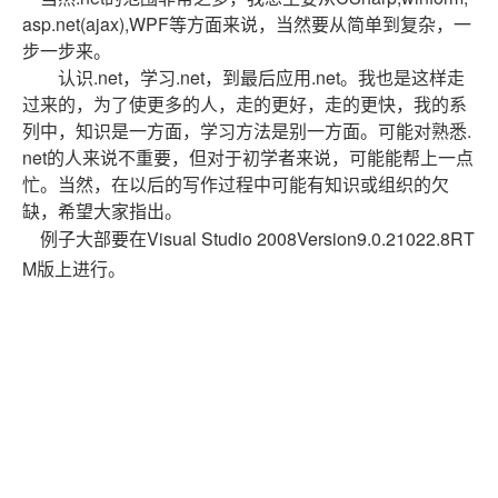
asp.net(ajax),WPF等方面来说，当然要从简单到复杂，一
步一步来。
认识.net，学习.net，到最后应用.net。我也是这样走
过来的，为了使更多的人，走的更好，走的更快，我的系
列中，知识是一方面，学习方法是别一方面。可能对熟悉.
net的人来说不重要，但对于初学者来说，可能能帮上一点
忙。当然，在以后的写作过程中可能有知识或组织的欠
缺，希望大家指出。
例子大部要在Visual Studio 2008Version9.0.21022.8RT
M版上进行。