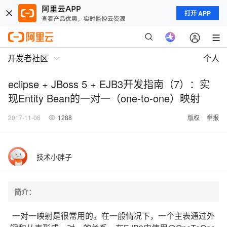
打开 APP
开发者社区
个人
eclipse + JBoss 5 + EJB3开发指南（7）：实
现Entity Bean的一对一（one-to-one）映射
2017-11-06
1288
版权
举报
技术小胖子
简介：
一对一映射是很常用的。在一般情况下，一个主表通过外