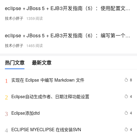
eclipse + JBoss 5 + EJB3开发指南（5）：使用配置文件发布Session Bean
技术小胖子
1359
eclipse + JBoss 5 + EJB3开发指南（6）：编写第一个实体Bean程序
技术小胖子
1465
热门文章
最新文章
实现在 Eclipse 中编写 Markdown 文件
8
1
Eclipse自动生成作者、日期注释功能设置
4
2
Eclipse添加dtd
4
3
ECLIPSE MYECLIPSE 在线安装SVN
4
4