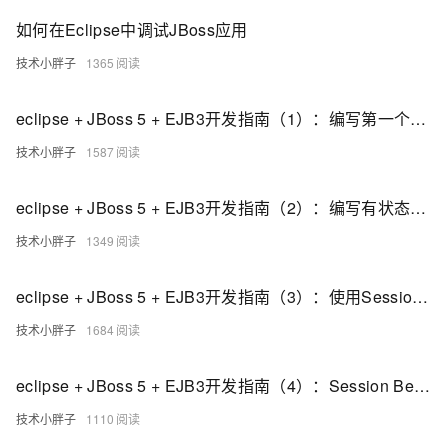
如何在Eclipse中调试JBoss应用
技术小胖子
1365
eclipse + JBoss 5 + EJB3开发指南（1）：编写第一个无状态的SessionBean
技术小胖子
1587
eclipse + JBoss 5 + EJB3开发指南（2）：编写有状态的SessionBean
技术小胖子
1349
eclipse + JBoss 5 + EJB3开发指南（3）：使用Session Bean的本地接口
技术小胖子
1684
eclipse + JBoss 5 + EJB3开发指南（4）：Session Bean中的注释方法
技术小胖子
1110