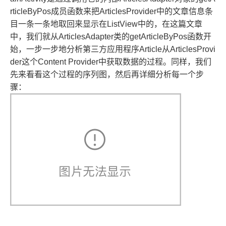
rticleByPos成员函数来把ArticlesProvider中的文章信息条
目一条一条地取回来显示在ListView中的，在这篇文章
中，我们就从ArticlesAdapter类的getArticleByPos函数开
始，一步一步地分析第三方应用程序Article从ArticlesProvi
der这个Content Provider中获取数据的过程。
同样，我们
先来看看这个过程的序列图，然后再详细分析每一个步
骤：