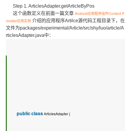
Step 1. ArticlesAdapter.getArticleByPos
这个函数定义在前面一篇文章
Android应用程序组件Content P
rovider应用实例
介绍的应用程序Artilce源代码工程目录下，在
文件为packages/experimental/Article/src/shy/luo/article/A
rticlesAdapter.java中：
public
class
 ArticlesAdapter {   