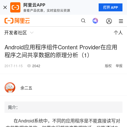
打开 APP
开发者社区
个人
Android应用程序组件Content Provider在应用
程序之间共享数据的原理分析（1）
2017-11-15
2042
版权
举报
余二五
简介：
在Android系统中，不同的应用程序是不能直接读写对