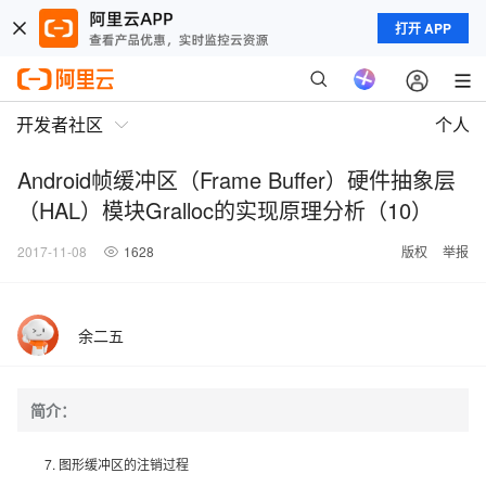
打开 APP
开发者社区
个人
Android帧缓冲区（Frame Buffer）硬件抽象层
（HAL）模块Gralloc的实现原理分析（10）
2017-11-08
1628
版权
举报
余二五
简介：
7. 图形缓冲区的注销过程