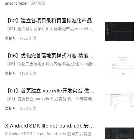
ansondroider
637
【02】建立各项目录和页面标准化产品-vue+vite开发实战-做一个非常漂亮的APP下载落地页-支持PC和H5自适应提供安卓苹果鸿蒙下载和网页端访问-优雅草卓伊凡
【02】建立各项目录和页面标准化产品-vue+vite开发实战-做一个非常漂亮的APP下载落地页-支持PC和H5自适应提供安卓苹果鸿蒙下载和网页端访问-优雅草卓伊凡
卓伊凡
1755
【06】优化完善落地页样式内容-精度优化-vue加vite开发实战-做一个非常漂亮的APP下载落地页-支持PC和H5自适应提供安卓苹果鸿蒙下载和网页端访问-优雅草卓伊凡
【06】优化完善落地页样式内容-精度优化-vue加vite开发实战-做一个非常漂亮的APP下载落地页-支持PC和H5自适应提供安卓苹果鸿蒙下载和网页端访问-优雅草卓伊凡
卓伊凡
1126
【01】首页建立-vue+vite开发实战-做一个非常漂亮的APP下载落地页-支持PC和H5自适应提供安卓苹果鸿蒙下载和网页端访问-优雅草卓伊凡
【01】首页建立-vue+vite开发实战-做一个非常漂亮的APP下载落地页-支持PC和H5自适应提供安卓苹果鸿蒙下载和网页端访问-优雅草卓伊凡
卓伊凡
1202
X Android SDK file not found: adb.安卓开发常见问题-Android SDK 缺少 `adb`（Android Debug Bridge）-优雅草卓伊凡
X Android SDK file not found: adb.安卓开发常见问题-Android SDK 缺少 `adb`（Android Debug Bridge）-优雅草卓伊凡