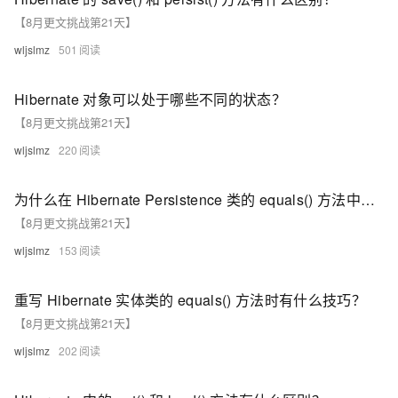
【8月更文挑战第21天】
wljslmz
501
Hibernate 对象可以处于哪些不同的状态？
【8月更文挑战第21天】
wljslmz
220
为什么在 Hibernate Persistence 类的 equals() 方法中，instanceof 运算符比 getClass() 更受欢迎？
【8月更文挑战第21天】
wljslmz
153
重写 Hibernate 实体类的 equals() 方法时有什么技巧？
【8月更文挑战第21天】
wljslmz
202