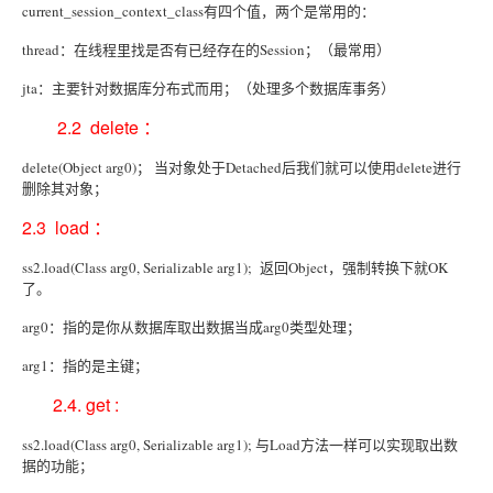
current_session_context_class有四个值，两个是常用的：
thread：在线程里找是否有已经存在的Session；（最常用）
jta：主要针对数据库分布式而用；（处理多个数据库事务）
2.2 delete ：
delete(Object arg0)； 当对象处于Detached后我们就可以使用delete进行
删除其对象；
2.3 load ：
ss2.load(Class arg0, Serializable arg1); 返回Object，强制转换下就OK
了。
arg0：指的是你从数据库取出数据当成arg0类型处理；
arg1：指的是主键；
2.4. get :
ss2.load(Class arg0, Serializable arg1); 与Load方法一样可以实现取出数
据的功能；