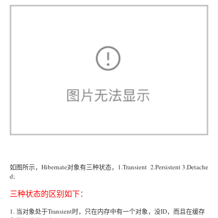
如图所示，Hibernate对象有三种状态，1.Transient 2.Persistent 3.Detache
d;
三种状态的区别如下：
1. 当对象处于Transient时，只在内存中有一个对象，没ID，而且在缓存