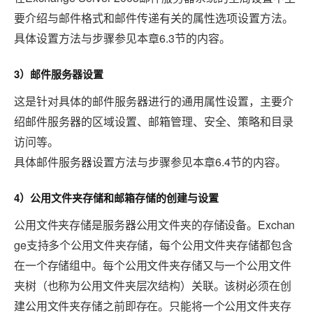
要介绍与邮件格式和邮件传递有关的属性选项设置方法。
6.3
具体设置方法与步骤参见本章
节的内容。
3
）邮件服务器设置
这是针对具体的邮件服务器进行的通用属性设置，主要介
绍邮件服务器的区域设置、邮箱管理、安全、策略和目录
访问等。
6.4
具体邮件服务器设置方法与步骤参见本章
节的内容。
4
）公用文件夹存储和邮箱存储的创建与设置
Exchan
公用文件夹存储是服务器公用文件夹的存储设备。
ge
支持多个公用文件夹存储，每个公用文件夹存储都包含
在一个存储组中。每个公用文件夹存储又与一个公用文件
夹树（也称为公用文件夹层次结构）关联。该树必须在创
建公用文件夹存储之前即存在。只能将一个公用文件夹存