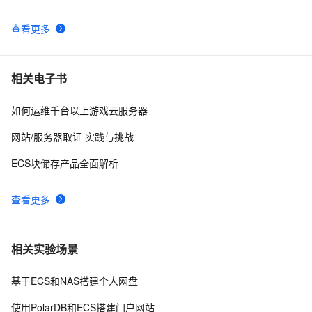
查看更多
相关电子书
如何运维千台以上游戏云服务器
网站/服务器取证 实践与挑战
ECS块储存产品全面解析
查看更多
相关实验场景
基于ECS和NAS搭建个人网盘
使用PolarDB和ECS搭建门户网站