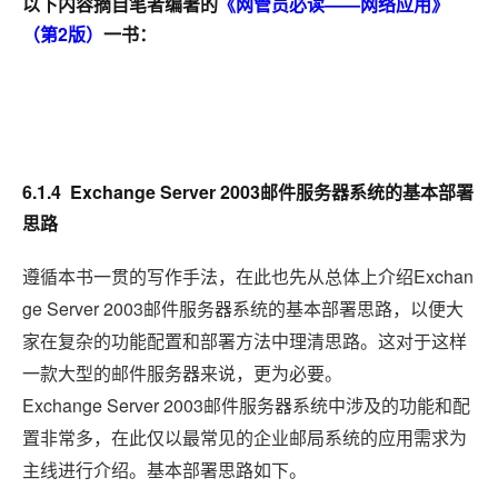
以下内容摘自笔者编著的
《网管员必读——网络应用》
（第2版）
一书：
6.1.4
Exchange Server 2003
邮件服务器系统的基本部署
思路
Exchan
遵循本书一贯的写作手法，在此也先从总体上介绍
ge Server 2003
邮件服务器系统的基本部署思路，以便大
家在复杂的功能配置和部署方法中理清思路。这对于这样
一款大型的邮件服务器来说，更为必要。
Exchange Server 2003
邮件服务器系统中涉及的功能和配
置非常多，在此仅以最常见的企业邮局系统的应用需求为
主线进行介绍。基本部署思路如下。