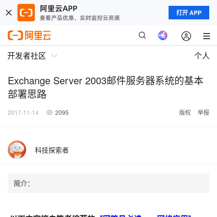
打开 APP
开发者社区
个人
Exchange Server 2003邮件服务器系统的基本
部署思路
2017-11-14
2095
版权
举报
科技探索者
简介：