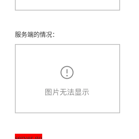
服务端的情况：
server.go