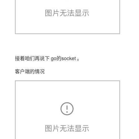
接着咱们再说下 go的socket 。
客户端的情况