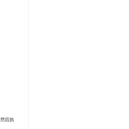
号，然后执