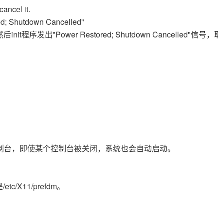
ancel it.
ed; Shutdown Cancelled"
发出"Power Restored; Shutdown Cancelled"信号
控制台，即使某个控制台被关闭，系统也会自动启动。
/X11/prefdm。