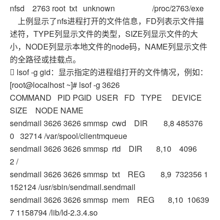
nfsd 2763 root txt unknown /proc/2763/exe
上例显示了nfs进程打开的文件信息，FD列表示文件描
述符，TYPE列显示文件的类型，SIZE列显示文件的大
小，NODE列显示本地文件的node码，NAME列显示文件
的全路径或挂载点。
 lsof -g gid：显示指定的进程组打开的文件情况，例如：
[root@localhost ~]# lsof -g 3626
COMMAND PID PGID USER FD TYPE DEVICE
SIZE NODE NAME
sendmail 3626 3626 smmsp cwd DIR 8,8 485376
0 32714 /var/spool/clientmqueue
sendmail 3626 3626 smmsp rtd DIR 8,10 4096
2 /
sendmail 3626 3626 smmsp txt REG 8,9 732356 1
152124 /usr/sbin/sendmail.sendmail
sendmail 3626 3626 smmsp mem REG 8,10 10639
7 1158794 /lib/ld-2.3.4.so