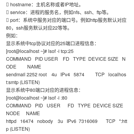
 hostname：主机名称或者IP地址。
 service：进程的服务名，例如nfs、ssh、ftp等。
 port：系统中服务对应的端口号。例如http服务默认对应
80，ssh服务默认对应22等等。
例如：
显示系统中tcp协议对应的25端口进程信息：
[root@localhost ~]# lsof -i tcp:25
COMMAND PID USER FD TYPE DEVICE SIZE N
ODE NAME
sendmail 2252 root 4u IPv4 5874 TCP localhos
t:smtp (LISTEN)
显示系统中80端口对应的进程信息：
[root@localhost ~]# lsof -i :80
COMMAND PID USER FD TYPE DEVICE SIZE
NODE NAME
httpd 16474 nobody 3u IPv6 7316069 TCP *:htt
p (LISTEN)