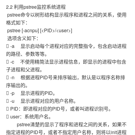
2.2 利用pstree监控系统进程
pstree命令以树形结构显示程序和进程之间的关系，使用
格式如下：
pstree [-acnpu] [<PID>/<user>]
选项含义如下：
 -a 显示启动每个进程对应的完整指令，包含启动进程
的路径、参数等等。
 -c 不使用精简法显示进程信息，即显示的进程中包含
子进程和父进程。
 -n 根据进程PID号来排序输出，默认是以程序名称排
序输出的。
 -p 显示进程的PID。
 -u 显示进程对应的用户名称。
 PID：即进程对应的PID号，或者叫进程识别号。
 user：系统用户名。
pstree清楚的显示了程序和进程之间的关系，如果不
指定进程的PID号，或者不指定用户名称，则将以init进程