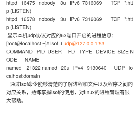
httpd 16475 nobody 3u IPv6 7316069 TCP *:htt
p (LISTEN)
httpd 16578 nobody 3u IPv6 7316069 TCP *:htt
p (LISTEN)
显示本机udp协议对应的53端口开启的进程信息：
[root@localhost ~]# lsof -i
udp@127.0.0.1:53
COMMAND PID USER FD TYPE DEVICE SIZE N
ODE NAME
named 21322 named 20u IPv4 9130640 UDP lo
calhost:domain
通过lsof命令能够清楚的了解进程和文件以及程序之间的
对应关系，熟练掌握lsof的使用，对linux的进程管理有很
大帮助。