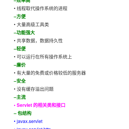
–效率高
• 线程取代操作系统的进程
–方便
• 大量高级工具类
–功能强大
• 共享数据，数据持久性
–轻便
• 可以运行在所有操作系统上
–廉价
• 有大量的免费或价格较低的服务器
–安全
• 没有缓存溢出问题
–主流
• Servlet 的相关类和接口
– 包结构
• javax.servlet