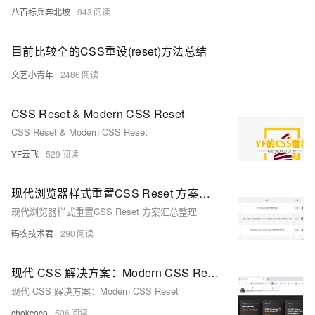
八百标兵奔北坡
943
目前比较全的CSS重设(reset)方法总结
文艺小青年
2486
CSS Reset & Modern CSS Reset
CSS Reset & Modern CSS Reset
YF云飞
529
现代浏览器样式重置CSS Reset 方案汇总整理
现代浏览器样式重置CSS Reset 方案汇总整理
码农技术君
290
现代 CSS 解决方案：Modern CSS Reset
现代 CSS 解决方案：Modern CSS Reset
chokcoco
506