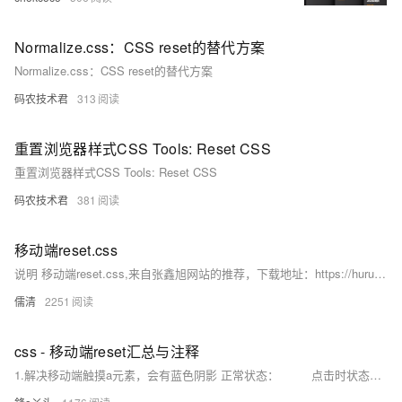
Normalize.css：CSS reset的替代方案
Normalize.css：CSS reset的替代方案
码农技术君
313
重置浏览器样式CSS Tools: Reset CSS
重置浏览器样式CSS Tools: Reset CSS
码农技术君
381
移动端reset.css
说明 移动端reset.css,来自张鑫旭网站的推荐，下载地址：https://huruqing.gitee.io/demos/source/reset.
儒清
2251
css - 移动端reset汇总与注释
1.解决移动端触摸a元素，会有蓝色阴影 正常状态： 点击时状态： a{ outline:none; -webkit-tap-highlight-color: rgba(0,0,0,0); } -webkit-tap-highlight-color: rgba(0,0,0,0);可以将该阴影透明化 2.