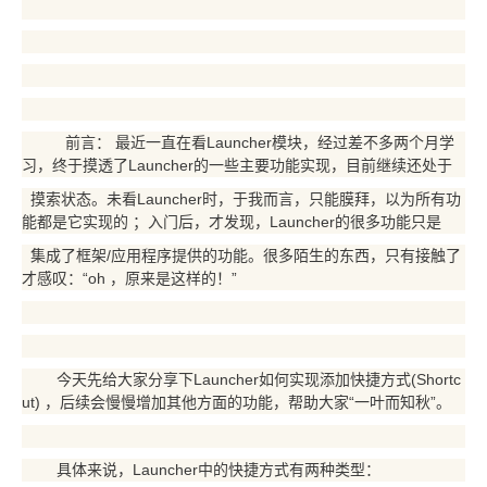
前言： 最近一直在看Launcher模块，经过差不多两个月学
习，终于摸透了Launcher的一些主要功能实现，目前继续还处于
摸索
状态。未看Launcher时，于我而言，只能膜拜，以为所有功
能都是它实现的 ；入门后，才发现，Launcher的很多功能只是
集成了框架/应用程序提供的功能。很多陌生的东西，只有接触了
才感叹：“oh ，原来是这样的！”
今天先给大家分享下Launcher如何实现添加快捷方式(Shortc
ut) ，后续会慢慢增加其他方面的功能，帮助大家“一叶而知秋”。
具体来说，Launcher中的快捷方式有两种类型：