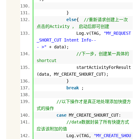
}
else
{
//重新请求创建上一次
点击的Activity ， 启动后即可创建
Log.v(TAG,
"MY_REQUEST
_SHORT_CUT Intent Info--
- >"
+ data);
//下一步，创建某一具体的
shortcut
startActivityForResult
(data, MY_CREATE_SHOURT_CUT);
}
break
;
//以下操作才是真正地处理添加快捷方
式的操作
case
MY_CREATE_SHOURT_CUT:
//data数据封装了所有快捷方式
应该该附加的值
Log.v(TAG,
"MY_CREATE_SHOU