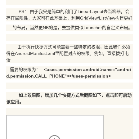
PS： 由于我只是简单的利用了LinearLayout去当容器，会
存在局限性，大家可在此基础上，利用GridView/ListView构建更好
的布局，当然更NB的是，去提供类似Launcher的自定义布局。
由于执行快捷方式可能需要一些特定的权限，因此我们必须
得在AndroidManifest.xml里配置对应的权限。例如，直接拨打电
话
需要
的权限为：
<uses-permission android:name="androi
d.permission.CALL_PHONE"></uses-permission>
如上效果图，增加几个快捷方式后截图如下，点击即可启动
该应用。