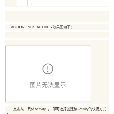
;
ACTION_PICK_ACTIVITY效果图如下：
点击某一具体Activity ， 即可选择创建该Activity的快捷方式