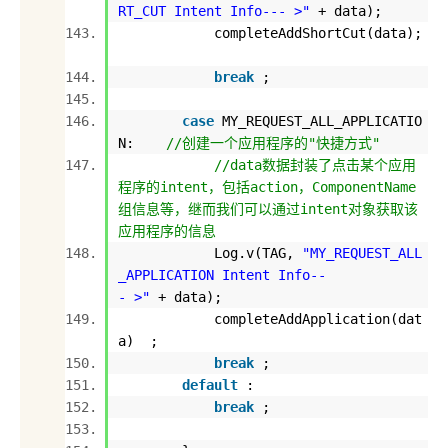
RT_CUT Intent Info--- >"
+ data);
completeAddShortCut(data);
break
;
case
MY_REQUEST_ALL_APPLICATIO
N:
//创建一个应用程序的"快捷方式"
//data数据封装了点击某个应用
程序的intent，包括action，ComponentName
组信息等，继而我们可以通过intent对象获取该
应用程序的信息
Log.v(TAG,
"MY_REQUEST_ALL
_APPLICATION Intent Info--
- >"
+ data);
completeAddApplication(dat
a) ;
break
;
default
:
break
;