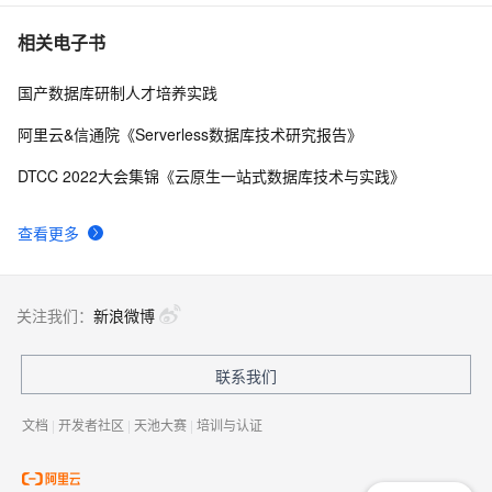
相关电子书
国产数据库研制人才培养实践
阿里云&信通院《Serverless数据库技术研究报告》
DTCC 2022大会集锦《云原生一站式数据库技术与实践》
查看更多
关注我们：
新浪微博
联系我们
文档
|
开发者社区
|
天池大赛
|
培训与认证