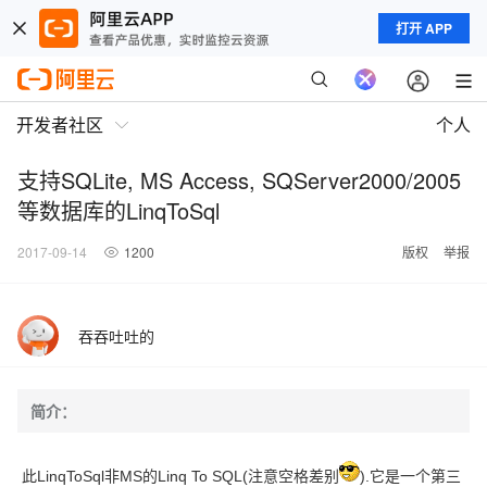
打开 APP
开发者社区
个人
支持SQLite, MS Access, SQServer2000/2005
等数据库的LinqToSql
2017-09-14
1200
版权
举报
吞吞吐吐的
简介：
此LinqToSql非MS的Linq To SQL(注意空格差别
).它是一个第三