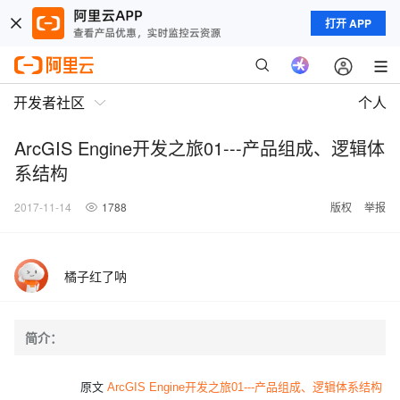
打开 APP
开发者社区
个人
ArcGIS Engine开发之旅01---产品组成、逻辑体
系结构
2017-11-14
1788
版权
举报
橘子红了呐
简介：
原文
ArcGIS Engine开发之旅01---产品组成、逻辑体系结构