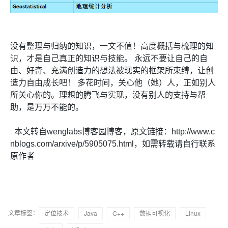
没有整理与归纳的知识，一文不值！高度概括与梳理的知
识，才是自己真正的知识与技能。 永远不要让自己的自
由、好奇、充满创造力的想法被现实的框架所束缚，让创
造力自由成长吧！ 多花时间，关心他（她）人，正如别人
所关心你的。理想的腾飞与实现，没有别人的支持与帮
助，是万万不能的。
本文转自wenglabs博客园博客，原文链接：http://www.c
nblogs.com/arxive/p/5905075.html，如需转载请自行联系
原作者
文章标签：
定位技术
Java
C++
数据可视化
Linux