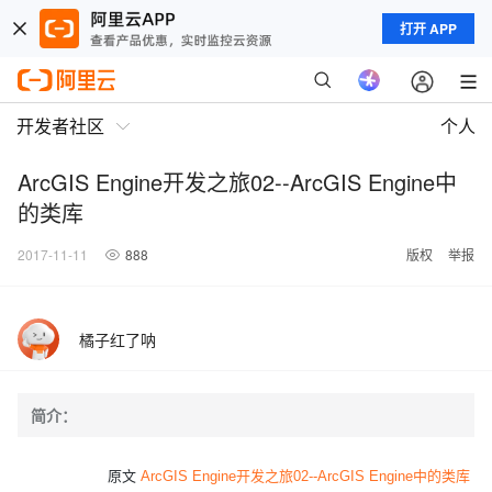
打开 APP
开发者社区
个人
ArcGIS Engine开发之旅02--ArcGIS Engine中
的类库
2017-11-11
888
版权
举报
橘子红了呐
简介：
原文
ArcGIS Engine开发之旅02--ArcGIS Engine中的类库