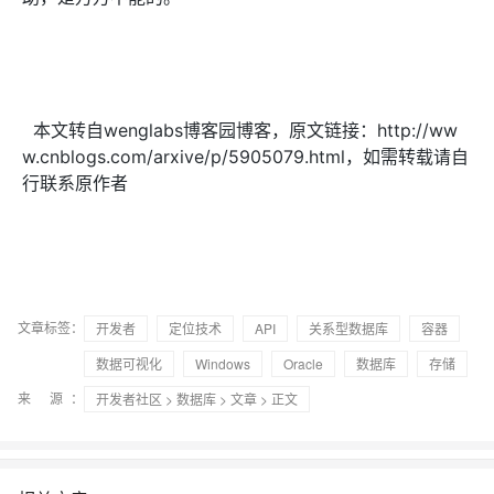
本文转自wenglabs博客园博客，原文链接：http://ww
w.cnblogs.com/arxive/p/5905079.html，如需转载请自
行联系原作者
文章标签：
开发者
定位技术
API
关系型数据库
容器
数据可视化
Windows
Oracle
数据库
存储
来 源：
开发者社区
>
数据库
>
文章
> 正文