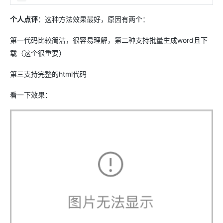
个人点评
：这种方法效果最好，原因有两个：
第一代码比较简洁，很容易理解，第二种支持批量生成word且下
载（这个很重要）
第三支持完整的html代码
看一下效果：