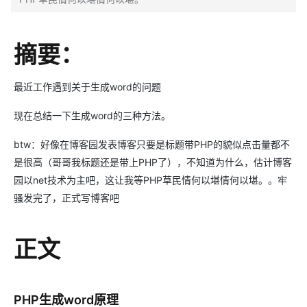
摘要：
最近工作遇到关于生成word的问题
现在总结一下生成word的三种方法。
btw：好像在博客园发表博客只要是标题带PHP的貌似点击量都不
是很高（哥哥我标题还是带上PHP了），不知道为什么，估计博客
园以net技术为主吧，这让我等PHP草民情何以堪情何以堪。。牢
骚发完了，正式写博客吧
正文
PHP生成word原理