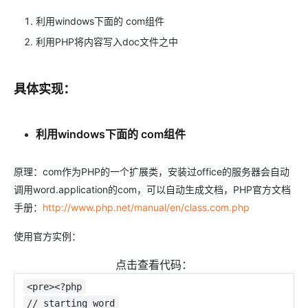
利用windows下面的 com组件
利用PHP将内容写入doc文件之中
具体实现：
利用windows下面的 com组件
原理：com作为PHP的一个扩展类，安装过office的服务器会自动
调用word.application的com，可以自动生成文档，PHP官方文档
手册：
http://www.php.net/manual/en/class.com.php
使用官方实例：
点击查看代码：
<pre><?php
// starting word