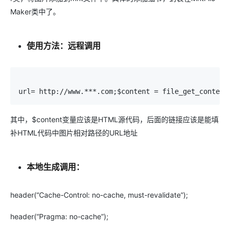
Maker类中了。
使用方法：远程调用
url= http://www.***.com;$content = file_get_content
其中，$content变量应该是HTML源代码，后面的链接应该是能填
补HTML代码中图片相对路径的URL地址
本地生成调用：
header(“Cache-Control: no-cache, must-revalidate”);
header(“Pragma: no-cache”);