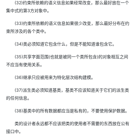
(32)约束所依赖的语义信息如果经常改变，那么最好放在一个
集中式的第3方对象中。
(33)约束所依赖的语义信息如果很少改变，那么最好分布在约
束所涉及的各个类中。
(34)类必须知道它包含什么，但是不能知道谁包含它。
(35)共享字面范围(也就是被同一个类所包含)的对象相互之间
不应当有使用关系。
(36)继承只应被用来为特化层次结构建模。
(37)派生类必须知道基类，基类不应该知道关于它们的派生类
的任何信息。
(38)基类中的所有数据都应当是私有的，不要使用保护数据。
类的设计者永远都不应该把类的使用者不需要的东西放在公有
接口中。