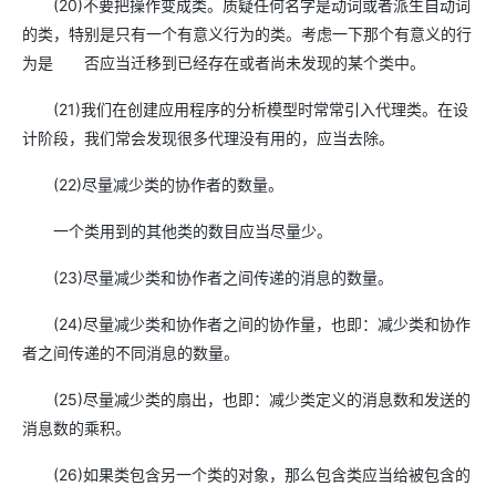
(20)不要把操作变成类。质疑任何名字是动词或者派生自动词
的类，特别是只有一个有意义行为的类。考虑一下那个有意义的行
为是 否应当迁移到已经存在或者尚未发现的某个类中。
(21)我们在创建应用程序的分析模型时常常引入代理类。在设
计阶段，我们常会发现很多代理没有用的，应当去除。
(22)尽量减少类的协作者的数量。
一个类用到的其他类的数目应当尽量少。
(23)尽量减少类和协作者之间传递的消息的数量。
(24)尽量减少类和协作者之间的协作量，也即：减少类和协作
者之间传递的不同消息的数量。
(25)尽量减少类的扇出，也即：减少类定义的消息数和发送的
消息数的乘积。
(26)如果类包含另一个类的对象，那么包含类应当给被包含的