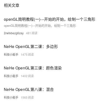
相关文章
openGL简明教程(一)---开始的开始，绘制一个三角形
openGL简明教程(一)---开始的开始，绘制一个三角形
2rwtvbezg6zay
481
NeHe OpenGL第二课：多边形
科技小能手
1475
NeHe OpenGL第三课：颜色渲染
科技小能手
1402
NeHe OpenGL第八课：混合
科技小能手
1565