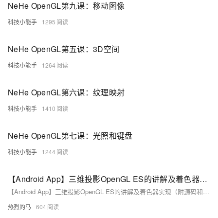
NeHe OpenGL第九课：移动图像
科技小能手
1295
NeHe OpenGL第五课：3D空间
科技小能手
1264
NeHe OpenGL第六课：纹理映射
科技小能手
1410
NeHe OpenGL第七课：光照和键盘
科技小能手
1244
【Android App】三维投影OpenGL ES的讲解及着色器实现（附源码和演示 超详细）
【Android App】三维投影OpenGL ES的讲解及着色器实现（附源码和演示 超详细）
热烈的马
604