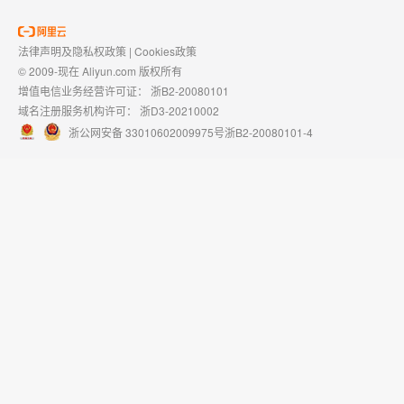
法律声明及隐私权政策
|
Cookies政策
© 2009-现在 Aliyun.com 版权所有
增值电信业务经营许可证：
浙B2-20080101
域名注册服务机构许可：
浙D3-20210002
浙公网安备 33010602009975号
浙B2-20080101-4