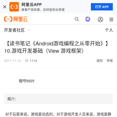
打开 APP
开发者社区
个人
【读书笔记《Android游戏编程之从零开始》】
10.游戏开发基础（View 游戏框架）
2017-11-14
1114
版权
举报
嗯哼9925
简介：
对于玩家来说，游戏是动态的；对于游戏开发人员来说，游戏是静