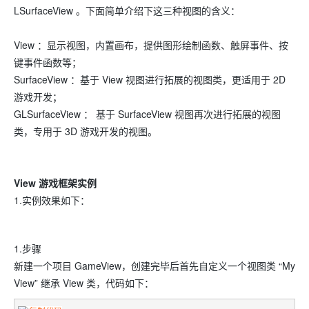
LSurfaceView 。下面简单介绍下这三种视图的含义：
View ：显示视图，内置画布，提供图形绘制函数、触屏事件、按
键事件函数等；
SurfaceView ：基于 View 视图进行拓展的视图类，更适用于 2D
游戏开发；
GLSurfaceView ： 基于 SurfaceView 视图再次进行拓展的视图
类，专用于 3D 游戏开发的视图。
View 游戏框架实例
1.实例效果如下：
1.步骤
新建一个项目 GameView，创建完毕后首先自定义一个视图类 “My
View” 继承 View 类，代码如下：