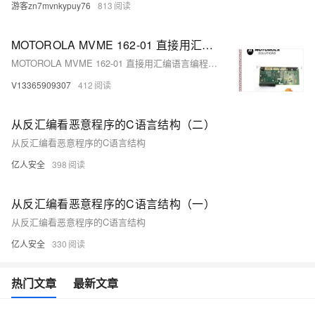
游客zn7mvnkypuy76
813
MOTOROLA MVME 162-01 直接用汇编语言编程的计算机程序
MOTOROLA MVME 162-01 直接用汇编语言编程的计算机程序
V13365909307
412
从反汇编看恶意程序的C语言结构（二）
从反汇编看恶意程序的C语言结构
亿人安全
398
从反汇编看恶意程序的C语言结构（一）
从反汇编看恶意程序的C语言结构
亿人安全
330
热门文章
最新文章